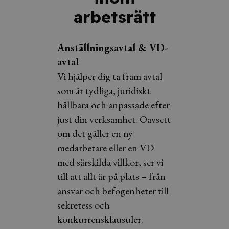
arbetsrätt
Anställningsavtal & VD-
avtal
Vi hjälper dig ta fram avtal
som är tydliga, juridiskt
hållbara och anpassade efter
just din verksamhet. Oavsett
om det gäller en ny
medarbetare eller en VD
med särskilda villkor, ser vi
till att allt är på plats – från
ansvar och befogenheter till
sekretess och
konkurrensklausuler.