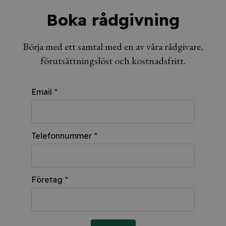
Boka rådgivning
Börja med ett samtal med en av våra rådgivare,
förutsättningslöst och kostnadsfritt.
Email
*
Telefonnummer
*
Företag
*