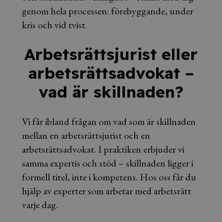
genom hela processen: förebyggande, under
kris och vid tvist.
Arbetsrättsjurist eller
arbetsrättsadvokat –
vad är skillnaden?
Vi får ibland frågan om vad som är skillnaden
mellan en arbetsrättsjurist och en
arbetsrättsadvokat. I praktiken erbjuder vi
samma expertis och stöd – skillnaden ligger i
formell titel, inte i kompetens. Hos oss får du
hjälp av experter som arbetar med arbetsrätt
varje dag.