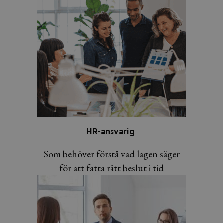
HR-ansvarig
Som behöver förstå vad lagen säger
för att fatta rätt beslut i tid