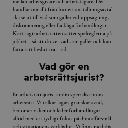
mellan arbetsgivare och arbetstagare. Det
handlar om allt från hur ett anställningsavtal
ska se ut till vad som gäller vid uppsägning,
diskriminering eller fackliga förhandlingar.
Kort sagt: arbetsrätten sätter spelreglerna på
jobbet – så att du vet vad som gäller och kan
fatta rätt beslut i rätt tid.
Vad gör en
arbetsrättsjurist?
En arbetsrättsjurist är din specialist inom
arbetsrätt. Vi tolkar lagar, granskar avtal,
bedömer risker och leder förhandlingar –
alltid med ett tydligt fokus på dina affärsmål
och situationens verklighet. Vi finns med dig