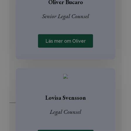
Oliver Bucaro
Senior Legal Counsel
Läs mer om Oliver
Lovisa Svensson
Legal Counsel