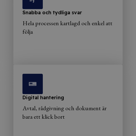
Snabba och tydliga svar
Hela processen kartlagd och enkel att
följa
Digital hantering
Avtal, rådgivning och dokument är
bara ett klick bort