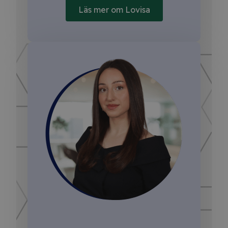
Läs mer om Lovisa