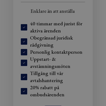
Enklare än att anställa
40 timmar med jurist för
aktiva ärenden
Obegränsad juridisk
rådgivning
Personlig kontaktperson
Uppstart- &
avstämningsmöten
Tillgång till vår
avtalshantering
20% rabatt på
ombudsärenden