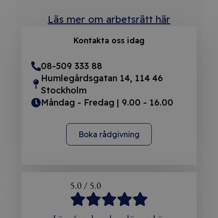
Läs mer om arbetsrätt här
Kontakta oss idag
08-509 333 88
Humlegårdsgatan 14, 114 46
Stockholm
Måndag - Fredag | 9.00 - 16.00
Boka rådgivning
5.0 / 5.0