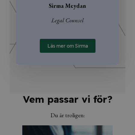
Sirma Meydan
Legal Counsel
Läs mer om Sirma
Vem passar vi för?
Du är troligen: