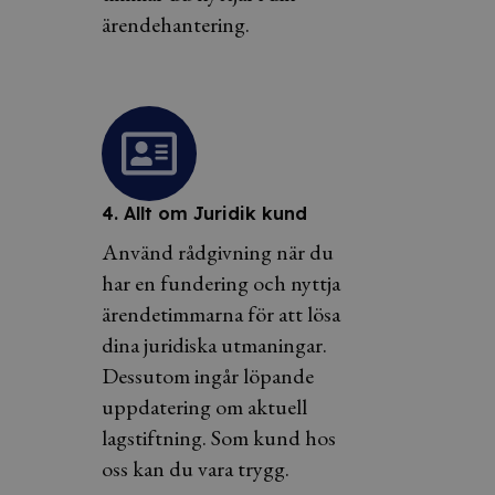
ärendehantering.
4. Allt om Juridik kund
Använd rådgivning när du
har en fundering och nyttja
ärendetimmarna för att lösa
dina juridiska utmaningar.
Dessutom ingår löpande
uppdatering om aktuell
lagstiftning. Som kund hos
oss kan du vara trygg.