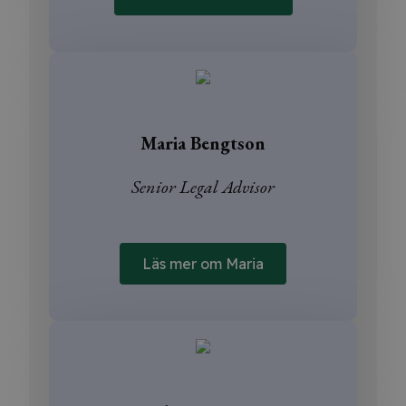
Maria Bengtson
Senior Legal Advisor
Läs mer om Maria