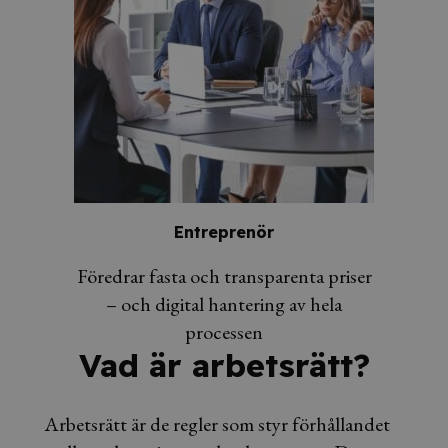
Entreprenör
Föredrar fasta och transparenta priser
– och digital hantering av hela
processen
Vad är arbetsrätt?
Arbetsrätt är de regler som styr förhållandet