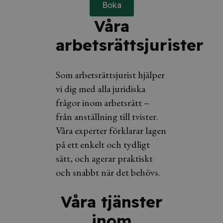
Boka
Våra
arbetsrättsjurister
Som arbetsrättsjurist hjälper
vi dig med alla juridiska
frågor inom arbetsrätt –
från anställning till tvister.
Våra experter förklarar lagen
på ett enkelt och tydligt
sätt, och agerar praktiskt
och snabbt när det behövs.
Våra tjänster
inom