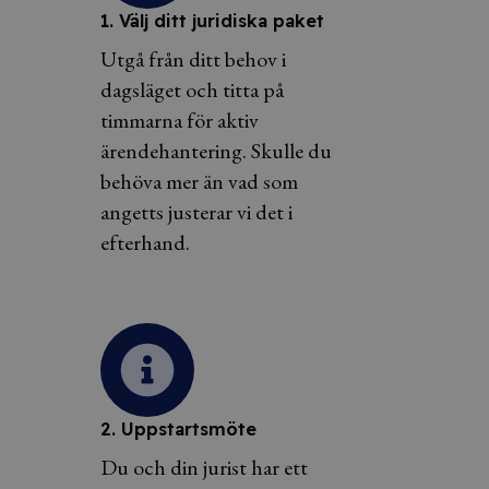
1. Välj ditt juridiska paket
Utgå från ditt behov i
dagsläget och titta på
timmarna för aktiv
ärendehantering. Skulle du
behöva mer än vad som
angetts justerar vi det i
efterhand.
2. Uppstartsmöte
Du och din jurist har ett