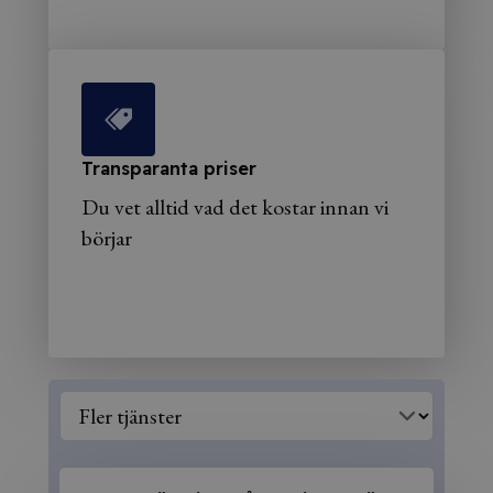
Transparanta priser
Du vet alltid vad det kostar innan vi
börjar