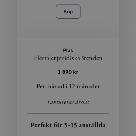
Köp
Plus
Flertalet juridiska ärenden
1 890 kr
Per månad i 12 månader
Faktureras årsvis
Perfekt för 5-15 anställda