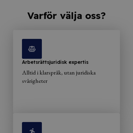
Varför välja oss?
Arbetsrättsjuridisk expertis
Alltid i klarspråk, utan juridiska
svårigheter