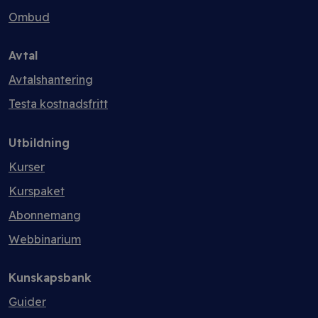
Ombud
Avtal
Avtalshantering
Testa kostnadsfritt
Utbildning
Kurser
Kurspaket
Abonnemang
Webbinarium
Kunskapsbank
Guider