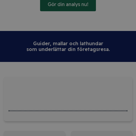
Gör din analys nu!
Guider, mallar och lathundar
som underlättar din företagsresa.