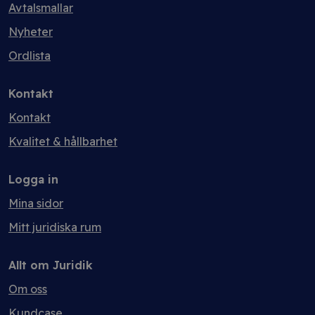
Avtalsmallar
Nyheter
Ordlista
Kontakt
Kontakt
Kvalitet & hållbarhet
Logga in
Mina sidor
Mitt juridiska rum
Allt om Juridik
Om oss
Kundcase