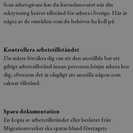
Som arbetsgivare har du huvudansvaret när din
rekrytering kräver tillstånd för arbeta i Sverige. Här är
några av de områden som du behöver ha koll på:
Kontrollera arbetstillståndet
Du måste försäkra dig om att den anställde har ett
giltigt arbetstillstånd innan personen börjar arbeta hos
dig, eftersom det är olagligt att anställa någon som
saknar tillstånd.
Spara dokumentation
En kopia av arbetstillståndet eller beslutet från
Migrationsverket ska sparas bland företagets