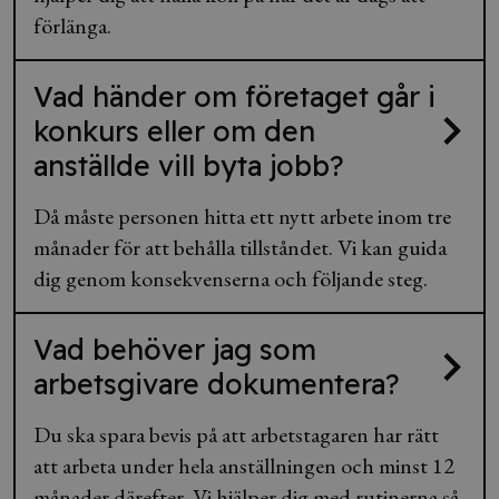
förlänga.
Vad händer om företaget går i
konkurs eller om den
anställde vill byta jobb?
Då måste personen hitta ett nytt arbete inom tre
månader för att behålla tillståndet. Vi kan guida
dig genom konsekvenserna och följande steg.
Vad behöver jag som
arbetsgivare dokumentera?
Du ska spara bevis på att arbetstagaren har rätt
att arbeta under hela anställningen och minst 12
månader därefter. Vi hjälper dig med rutinerna så