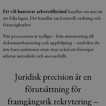
Ett väl hanterat arbetstillstånd
handlar om mer än
att följa lagen.
Det handlar om kontroll, ordning och
förutsägbarhet.
När processerna är tydliga – från annonsering till
dokumenthantering och uppföljning – undviker du
inte bara sanktioner utan visar också att företaget
arbetar metodiskt och ansvarsfullt.
Juridisk precision är en
förutsättning för
framgångsrik rekrytering –