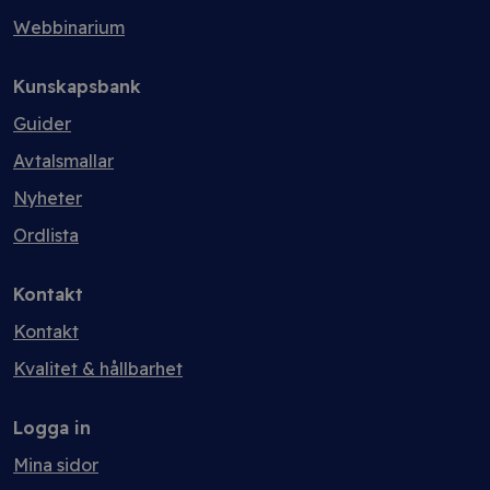
Webbinarium
Kunskapsbank
Guider
Avtalsmallar
Nyheter
Ordlista
Kontakt
Kontakt
Kvalitet & hållbarhet
Logga in
Mina sidor