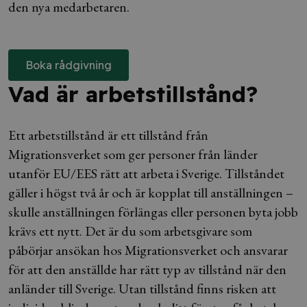
den nya medarbetaren.
Boka rådgivning
Vad är arbetstillstånd?
Ett arbetstillstånd är ett tillstånd från
Migrationsverket som ger personer från länder
utanför EU/EES rätt att arbeta i Sverige. Tillståndet
gäller i högst två år och är kopplat till anställningen –
skulle anställningen förlängas eller personen byta jobb
krävs ett nytt. Det är du som arbetsgivare som
påbörjar ansökan hos Migrationsverket och ansvarar
för att den anställde har rätt typ av tillstånd när den
anländer till Sverige. Utan tillstånd finns risken att