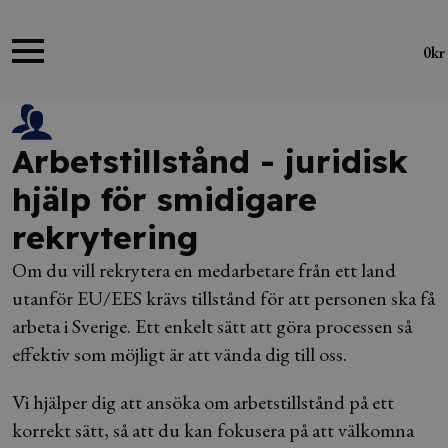
0
kr
Arbetstillstånd - juridisk
hjälp för smidigare
rekrytering
Om du vill rekrytera en medarbetare från ett land
utanför EU/EES krävs tillstånd för att personen ska få
arbeta i Sverige. Ett enkelt sätt att göra processen så
effektiv som möjligt är att vända dig till oss.
Vi hjälper dig att ansöka om arbetstillstånd på ett
korrekt sätt, så att du kan fokusera på att välkomna