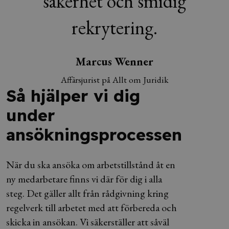
säkerhet och smidig
rekrytering.
Marcus Wenner
Affärsjurist på Allt om Juridik
Så hjälper vi dig
under
ansökningsprocessen
När du ska ansöka om arbetstillstånd åt en
ny medarbetare finns vi där för dig i alla
steg. Det gäller allt från rådgivning kring
regelverk till arbetet med att förbereda och
skicka in ansökan. Vi säkerställer att såväl