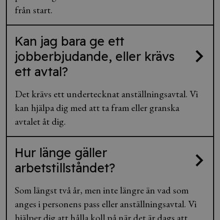
från start.
Kan jag bara ge ett
jobberbjudande, eller krävs
ett avtal?
Det krävs ett undertecknat anställningsavtal. Vi
kan hjälpa dig med att ta fram eller granska
avtalet åt dig.
Hur länge gäller
arbetstillståndet?
Som längst två år, men inte längre än vad som
anges i personens pass eller anställningsavtal. Vi
hjälper dig att hålla koll på när det är dags att