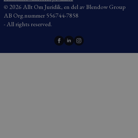
© 2026 Allt Om Juridik, en del av Blendow Group
AB Org.nummer 556744-7858
- All rights reserved.