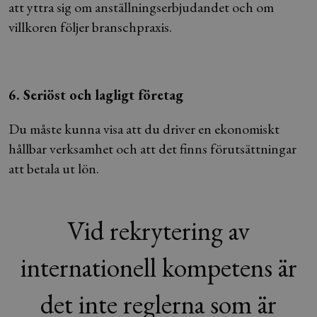
att yttra sig om anställningserbjudandet och om
villkoren följer branschpraxis.
6. Seriöst och lagligt företag
Du måste kunna visa att du driver en ekonomiskt
hållbar verksamhet och att det finns förutsättningar
att betala ut lön.
Vid rekrytering av
internationell kompetens är
det inte reglerna som är