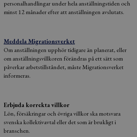
personalhandlingar under hela anställningstiden och
minst 12 månader efter att anställningen avslutats.
Meddela Migrationsverket
Om anställningen upphör tidigare än planerat, eller
om anställningsvillkoren förändras på ett sätt som
påverkar arbetstillståndet, måste Migrationsverket
informeras.
Erbjuda korrekta villkor
Lön, försäkringar och övriga villkor ska motsvara
svenska kollektivavtal eller det som är brukligt i
branschen.