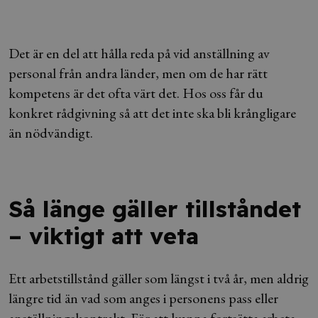
Det är en del att hålla reda på vid anställning av
personal från andra länder, men om de har rätt
kompetens är det ofta värt det. Hos oss får du
konkret rådgivning så att det inte ska bli krångligare
än nödvändigt.
Så länge gäller tillståndet
– viktigt att veta
Ett arbetstillstånd gäller som längst i två år, men aldrig
längre tid än vad som anges i personens pass eller
anställningskontrakt. För att kunna fortsätta arbeta