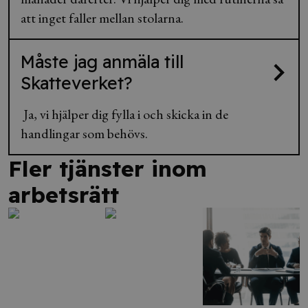
att inget faller mellan stolarna.
Måste jag anmäla till
Skatteverket?
Ja, vi hjälper dig fylla i och skicka in de
handlingar som behövs.
Fler tjänster inom
arbetsrätt