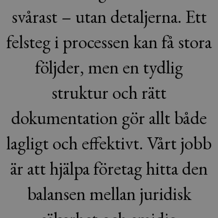
svårast – utan detaljerna. Ett
felsteg i processen kan få stora
följder, men en tydlig
struktur och rätt
dokumentation gör allt både
lagligt och effektivt. Vårt jobb
är att hjälpa företag hitta den
balansen mellan juridisk