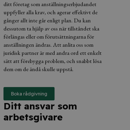
ditt företag som anställningserbjudandet
uppfyller alla krav, och agerar effektivt de
gånger allt inte går enligt plan. Du kan
dessutom ta hjälp av oss när tillståndet ska
förlängas eller om förutsättningarna för
anställningen ändras. Att anlita oss som
juridisk partner är med andra ord ett enkelt
sätt att förebygga problem, och snabbt lösa
dem om de ändå skulle uppstå.
Boka rådgivning
Ditt ansvar som
arbetsgivare