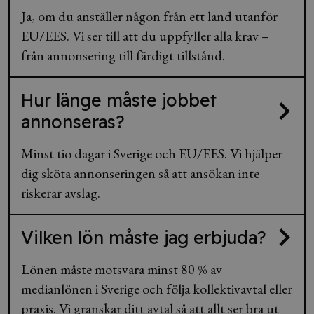
Ja, om du anställer någon från ett land utanför
EU/EES. Vi ser till att du uppfyller alla krav –
från annonsering till färdigt tillstånd.
Hur länge måste jobbet
annonseras?
Minst tio dagar i Sverige och EU/EES. Vi hjälper
dig sköta annonseringen så att ansökan inte
riskerar avslag.
Vilken lön måste jag erbjuda?
Lönen måste motsvara minst 80 % av
medianlönen i Sverige och följa kollektivavtal eller
praxis. Vi granskar ditt avtal så att allt ser bra ut