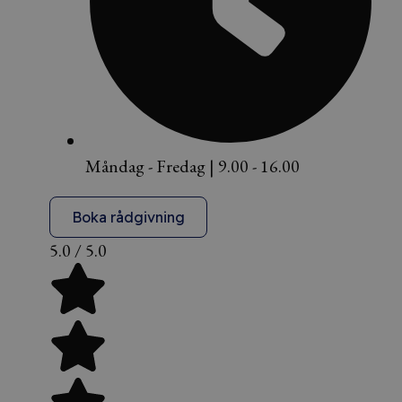
Måndag - Fredag | 9.00 - 16.00
Boka rådgivning
5.0 / 5.0