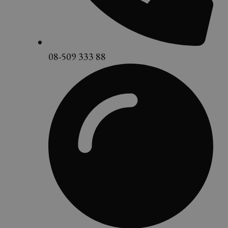
08-509 333 88