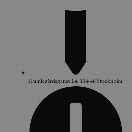
Humlegårdsgatan 14, 114 46 Stockholm