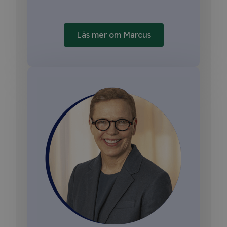
Läs mer om Marcus