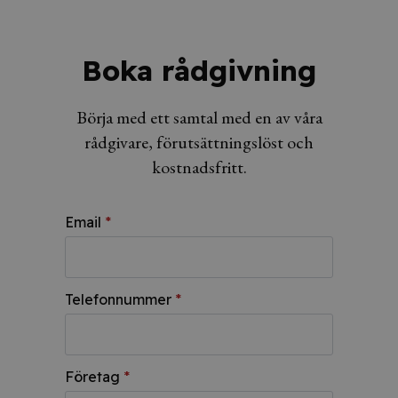
Boka rådgivning
Börja med ett samtal med en av våra
rådgivare, förutsättningslöst och
kostnadsfritt.
Email
*
Telefonnummer
*
Företag
*