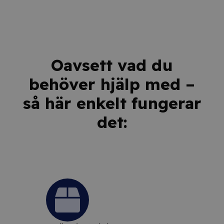
Oavsett vad du
behöver hjälp med –
så här enkelt fungerar
det: