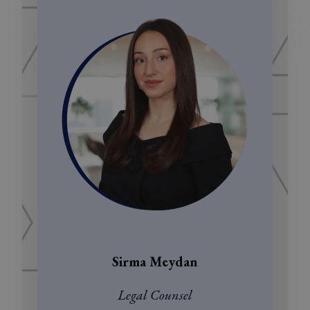
Sirma Meydan
Legal Counsel