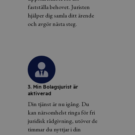
fastställa behovet. Juristen
hjälper dig samla ditt ärende
och avgör nästa steg.
3. Min Bolagsjurist är
aktiverad
Din tjänst är nu igång. Du
kan närsomhelst ringa för fri
juridisk rådgivning, utöver de
timmar du nyttjar i din