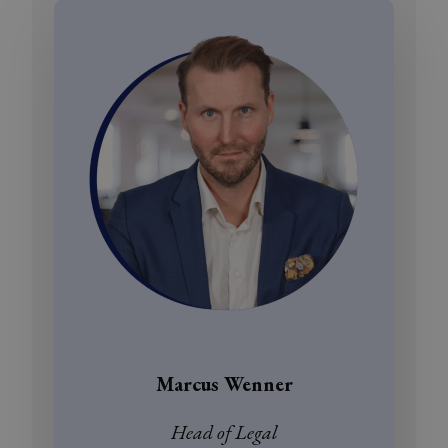
Marcus Wenner
Head of Legal