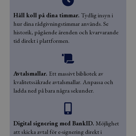
Håll koll på dina timmar.
Tydlig insyn i
hur dina rådgivningstimmar används. Se
historik, pågående ärenden och kvarvarande
tid direkt i plattformen.
Avtalsmallar.
Ett massivt bibliotek av
kvalitetssäkrade avtalsmallar. Anpassa och
ladda ned på bara några sekunder.
Digital signering med BankID.
Möjlighet
att skicka avtal för e-signering direkt i