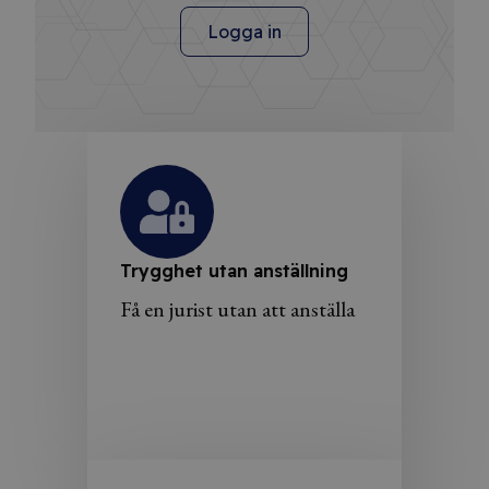
Logga in
Trygghet utan anställning
Få en jurist utan att anställa