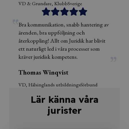
VD & Grundare, KlubbSverige
Bra kommunikation, snabb hantering av
ärenden, bra uppföljning och
återkoppling! Allt om Juridik har blivit
ett naturligt led i våra processer som
kräver juridisk kompetens.
Thomas Winqvist
VD, Hälsinglands utbildningsförbund
Lär känna våra
jurister