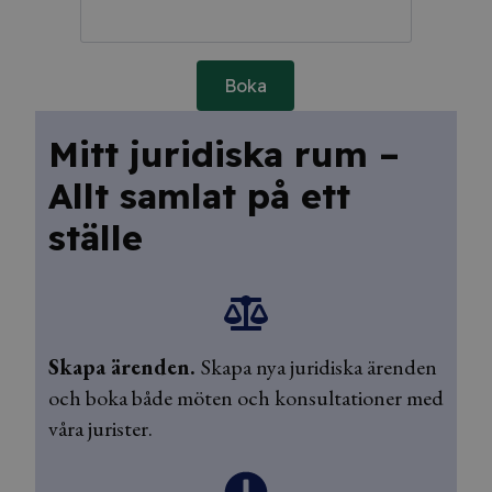
Boka
Mitt juridiska rum –
Allt samlat på ett
ställe
Skapa ärenden.
Skapa nya juridiska ärenden
och boka både möten och konsultationer med
våra jurister.