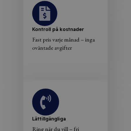
Kontroll på kostnader
Fast pris varje månad – inga
oväntade avgifter
Lättillgängliga
Ring när du vill – fri