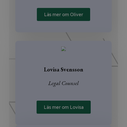
Läs mer om Oliver
Lovisa Svensson
Legal Counsel
Läs mer om Lovisa