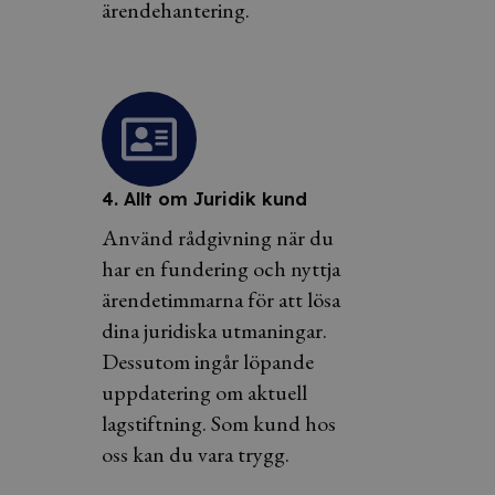
ärendehantering.
4. Allt om Juridik kund
Använd rådgivning när du
har en fundering och nyttja
ärendetimmarna för att lösa
dina juridiska utmaningar.
Dessutom ingår löpande
uppdatering om aktuell
lagstiftning. Som kund hos
oss kan du vara trygg.