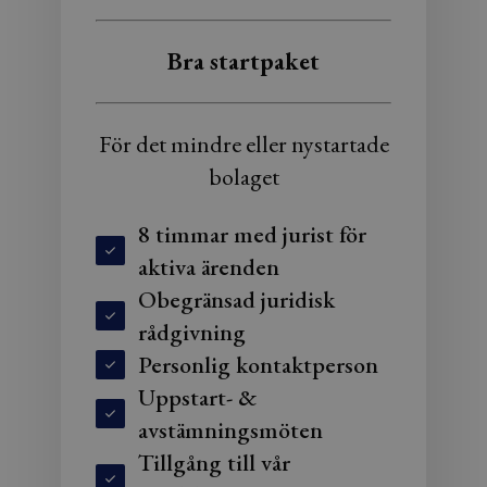
Bra startpaket
För det mindre eller nystartade
bolaget
8 timmar med jurist för
aktiva ärenden
Obegränsad juridisk
rådgivning
Personlig kontaktperson
Uppstart- &
avstämningsmöten
Tillgång till vår