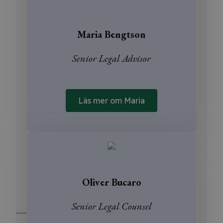
Maria Bengtson
Senior Legal Advisor
Läs mer om Maria
Oliver Bucaro
Senior Legal Counsel