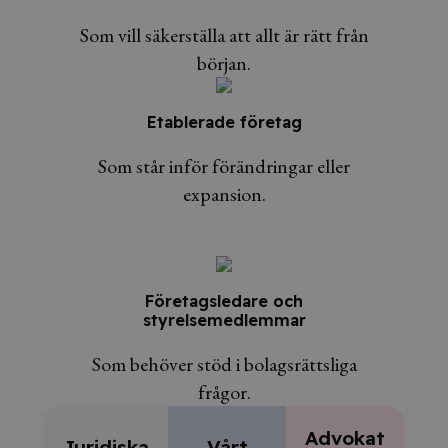
Som vill säkerställa att allt är rätt från
början.
Etablerade företag
Som står inför förändringar eller
expansion.
Företagsledare och
styrelsemedlemmar
Som behöver stöd i bolagsrättsliga
frågor.
Advokat
Juridiska
Vårt