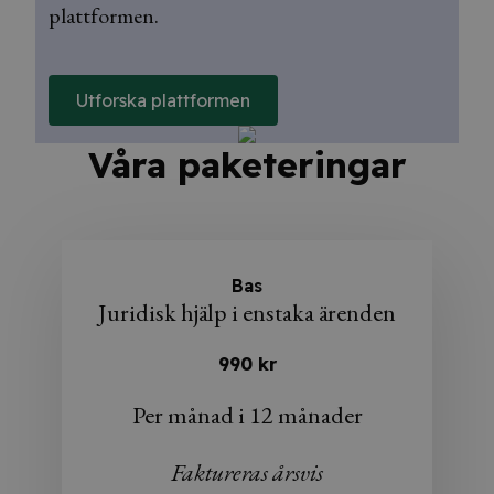
plattformen.
Utforska plattformen
Våra paketeringar
Bas
Juridisk hjälp i enstaka ärenden
990 kr
Per månad i 12 månader
Faktureras årsvis