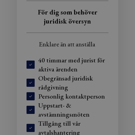
För dig som behöver
juridisk översyn
Enklare än att anställa
40 timmar med jurist för
aktiva ärenden
Obegränsad juridisk
rådgivning
Personlig kontaktperson
Uppstart- &
avstämningsmöten
Tillgång till vår
avtalshantering