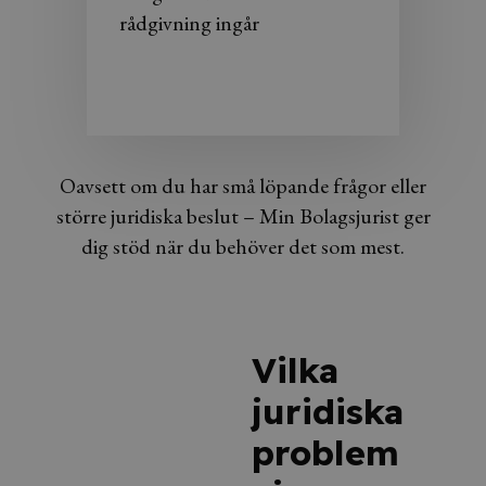
rådgivning ingår
Oavsett om du har små löpande frågor eller
större juridiska beslut – Min Bolagsjurist ger
dig stöd när du behöver det som mest.
Vilka
juridiska
problem