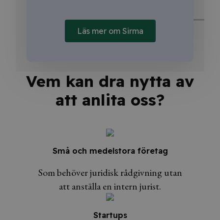
Läs mer om Sirma
Vem kan dra nytta av
att anlita oss?
Små och medelstora företag
Som behöver juridisk rådgivning utan
att anställa en intern jurist.
Startups