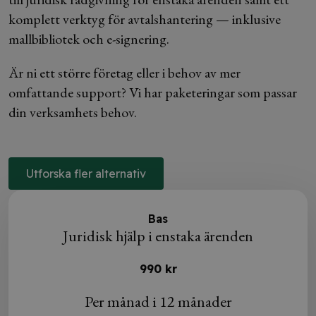
komplett verktyg för avtalshantering — inklusive
mallbibliotek och e-signering.
Är ni ett större företag eller i behov av mer
omfattande support? Vi har paketeringar som passar
din verksamhets behov.
Utforska fler alternativ
Bas
Juridisk hjälp i enstaka ärenden
990 kr
Per månad i 12 månader