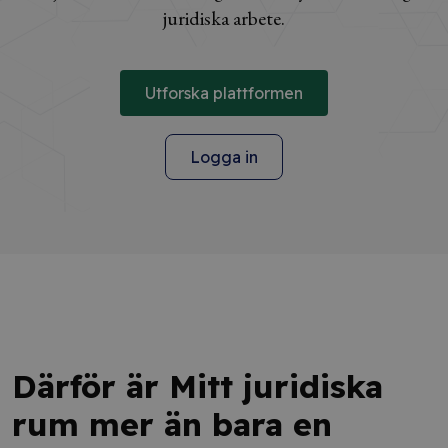
juridiska arbete.
Utforska plattformen
Logga in
Därför är Mitt juridiska
rum mer än bara en