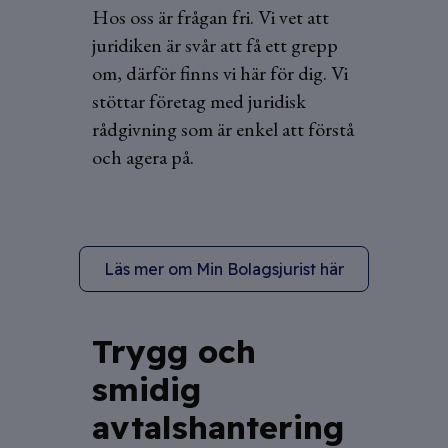
Hos oss är frågan fri. Vi vet att
juridiken är svår att få ett grepp
om, därför finns vi här för dig. Vi
stöttar företag med juridisk
rådgivning som är enkel att förstå
och agera på.
Läs mer om Min Bolagsjurist här
Trygg och
smidig
avtalshantering