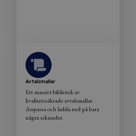
Avtalsmallar
Ett massivt bibliotek av
kvalitetssäkrade avtalsmallar.
Anpassa och ladda ned på bara
några sekunder.