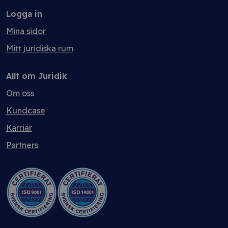
Logga in
Mina sidor
Mitt juridiska rum
Allt om Juridik
Om oss
Kundcase
Karriär
Partners