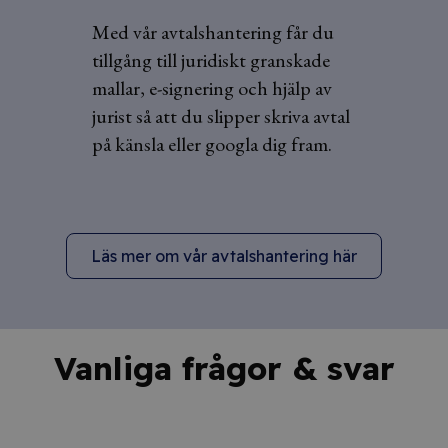
Med vår avtalshantering får du
tillgång till juridiskt granskade
mallar, e-signering och hjälp av
jurist så att du slipper skriva avtal
på känsla eller googla dig fram.
Läs mer om vår avtalshantering här
Vanliga frågor & svar