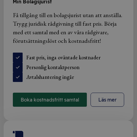
Min Bolagsjurist
Få tillgång till en bolagsjurist utan att anställa.
Trygg juridisk rådgivning till fast pris. Börja
med ett samtal med en av våra rådgivare,
förutsättningslöst och kostnadsfritt!
Fast pris, inga oväntade kostnader
Personlig kontaktperson
Avtalshantering ingår
Boka kostnadsfritt samtal
Läs mer