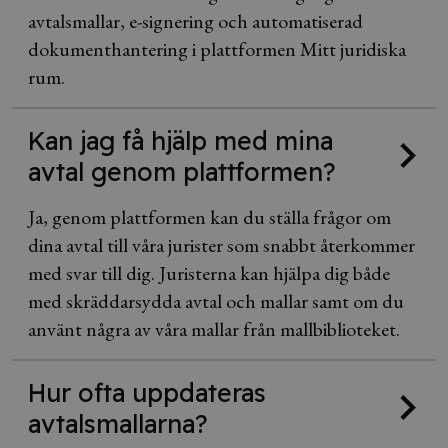
avtalsmallar, e-signering och automatiserad
dokumenthantering i plattformen Mitt juridiska
rum.
Kan jag få hjälp med mina
avtal genom plattformen?
Ja, genom plattformen kan du ställa frågor om
dina avtal till våra jurister som snabbt återkommer
med svar till dig. Juristerna kan hjälpa dig både
med skräddarsydda avtal och mallar samt om du
använt några av våra mallar från mallbiblioteket.
Hur ofta uppdateras
avtalsmallarna?