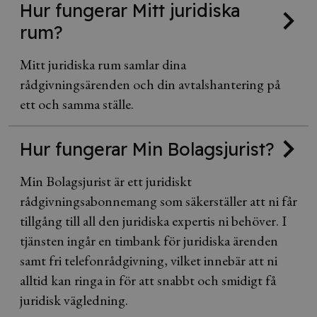
Hur fungerar Mitt juridiska
rum?
Mitt juridiska rum samlar dina
rådgivningsärenden och din avtalshantering på
ett och samma ställe.
Hur fungerar Min Bolagsjurist?
Min Bolagsjurist är ett juridiskt
rådgivningsabonnemang som säkerställer att ni får
tillgång till all den juridiska expertis ni behöver. I
tjänsten ingår en timbank för juridiska ärenden
samt fri telefonrådgivning, vilket innebär att ni
alltid kan ringa in för att snabbt och smidigt få
juridisk vägledning.