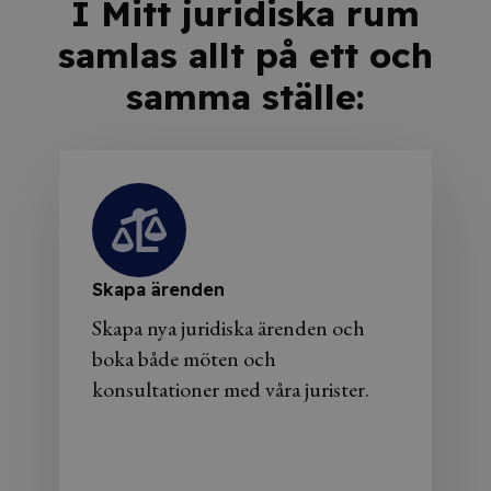
I Mitt juridiska rum
samlas allt på ett och
samma ställe:
Skapa ärenden
Skapa nya juridiska ärenden och
boka både möten och
konsultationer med våra jurister.