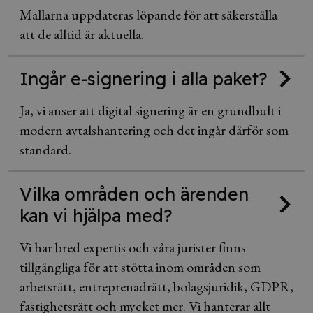
Mallarna uppdateras löpande för att säkerställa
att de alltid är aktuella.
Ingår e-signering i alla paket?
Ja, vi anser att digital signering är en grundbult i
modern avtalshantering och det ingår därför som
standard.
Vilka områden och ärenden
kan vi hjälpa med?
​Vi har bred expertis och våra jurister finns
tillgängliga för att stötta inom områden som
arbetsrätt, entreprenadrätt, bolagsjuridik, GDPR,
fastighetsrätt och mycket mer. Vi hanterar allt