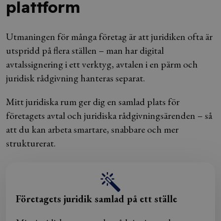
plattform
Utmaningen för många företag är att juridiken ofta är
utspridd på flera ställen – man har digital
avtalssignering i ett verktyg, avtalen i en pärm och
juridisk rådgivning hanteras separat.
Mitt juridiska rum ger dig en samlad plats för
företagets avtal och juridiska rådgivningsärenden – så
att du kan arbeta smartare, snabbare och mer
strukturerat.
Företagets juridik samlad på ett ställe