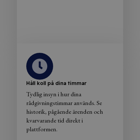
Håll koll på dina timmar
Tydlig insyn i hur dina
rådgivningstimmar används. Se
historik, pågående ärenden och
kvarvarande tid direkt i
plattformen.