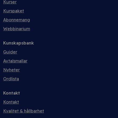
Kurser
Kurspaket
Abonnemang
Webbinarium
Kunskapsbank
Guider
Avtalsmallar
Nyheter
Ordlista
Kontakt
Kontakt
Kvalitet & hållbarhet