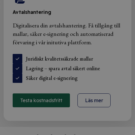
Avtalshantering
Digitalisera din avtalshantering. Få tillgång till
mallar, säker e-signering och automatiserad
förvaring i vår initutiva plattform.
Juridiskt kvalitetssäkrade mallar
Lagring – spara avtal säkert online
Säker digital e-signering
Testa kostnadsfritt
Läs mer