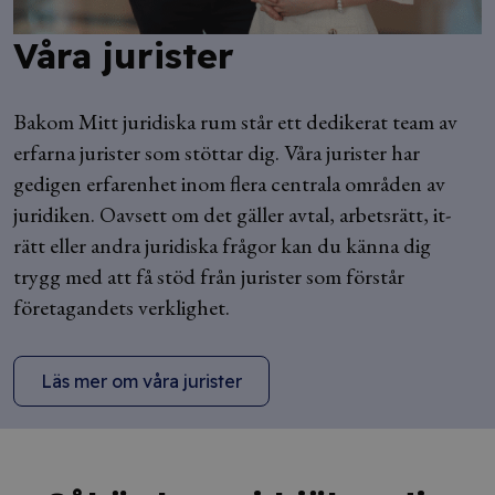
Våra jurister
Bakom Mitt juridiska rum står ett dedikerat team av
erfarna jurister som stöttar dig. Våra jurister har
gedigen erfarenhet inom flera centrala områden av
juridiken. Oavsett om det gäller avtal, arbetsrätt, it-
rätt eller andra juridiska frågor kan du känna dig
trygg med att få stöd från jurister som förstår
företagandets verklighet.
Läs mer om våra jurister