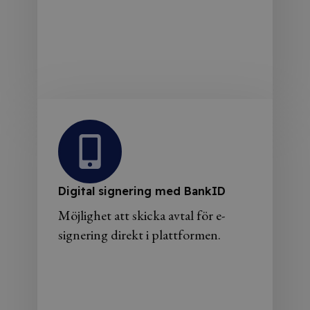
Digital signering med BankID
Möjlighet att skicka avtal för e-
signering direkt i plattformen.