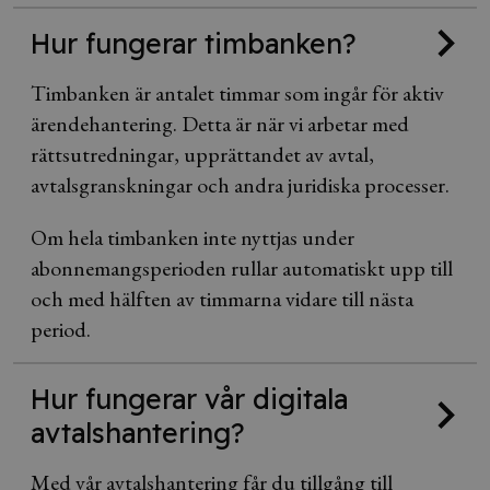
Hur fungerar timbanken?
Timbanken är antalet timmar som ingår för aktiv
ärendehantering. Detta är när vi arbetar med
rättsutredningar, upprättandet av avtal,
avtalsgranskningar och andra juridiska processer.
Om hela timbanken inte nyttjas under
abonnemangsperioden rullar automatiskt upp till
och med hälften av timmarna vidare till nästa
period.
Hur fungerar vår digitala
avtalshantering?
Med vår avtalshantering får du tillgång till