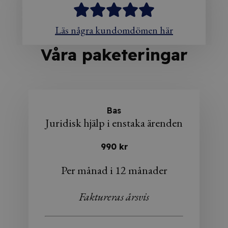
Läs några kundomdömen här
Våra paketeringar
Bas
Juridisk hjälp i enstaka ärenden
990 kr
Per månad i 12 månader
Faktureras årsvis