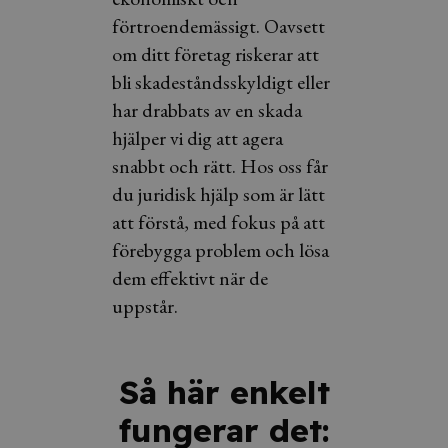
förtroendemässigt. Oavsett
om ditt företag riskerar att
bli skadeståndsskyldigt eller
har drabbats av en skada
hjälper vi dig att agera
snabbt och rätt. Hos oss får
du juridisk hjälp som är lätt
att förstå, med fokus på att
förebygga problem och lösa
dem effektivt när de
uppstår.
Så här enkelt
fungerar det: