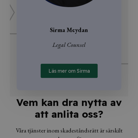
Sirma Meydan
Legal Counsel
Läs mer om Sirma
Vem kan dra nytta av
att anlita oss?
Våra tjänster inom skadeståndsrätt är särskilt