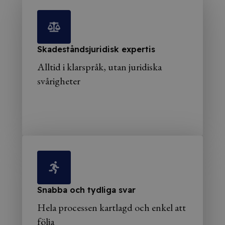
Skadeståndsjuridisk expertis
Alltid i klarspråk, utan juridiska
svårigheter
Snabba och tydliga svar
Hela processen kartlagd och enkel att
följa