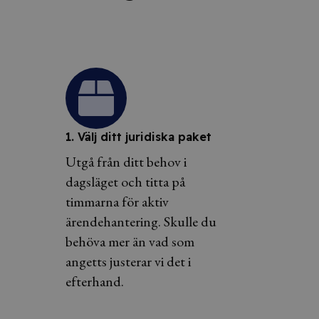
1. Välj ditt juridiska paket
Utgå från ditt behov i
dagsläget och titta på
timmarna för aktiv
ärendehantering. Skulle du
behöva mer än vad som
angetts justerar vi det i
efterhand.