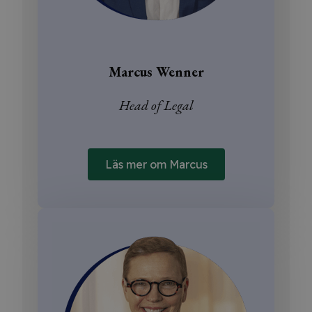
Marcus Wenner
Head of Legal
Läs mer om Marcus