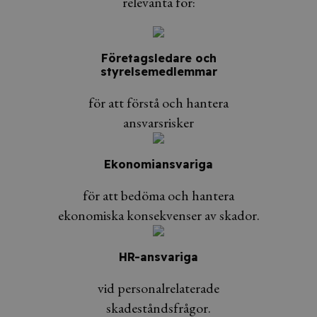
relevanta för:
Företagsledare och
styrelsemedlemmar
för att förstå och hantera
ansvarsrisker
Ekonomiansvariga
för att bedöma och hantera
ekonomiska konsekvenser av skador.
HR-ansvariga
vid personalrelaterade
skadeståndsfrågor.