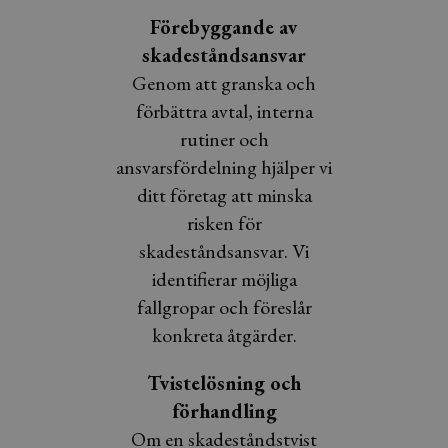
Förebyggande av
skadeståndsansvar
Genom att granska och
förbättra avtal, interna
rutiner och
ansvarsfördelning hjälper vi
ditt företag att minska
risken för
skadeståndsansvar. Vi
identifierar möjliga
fallgropar och föreslår
konkreta åtgärder.
Tvistelösning och
förhandling
Om en skadeståndstvist