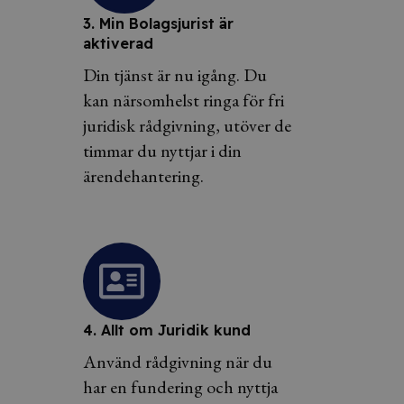
3. Min Bolagsjurist är
aktiverad
Din tjänst är nu igång. Du
kan närsomhelst ringa för fri
juridisk rådgivning, utöver de
timmar du nyttjar i din
ärendehantering.
4. Allt om Juridik kund
Använd rådgivning när du
har en fundering och nyttja