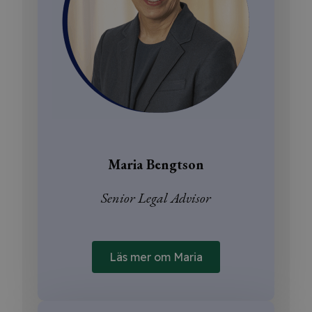
Maria Bengtson
Senior Legal Advisor
Läs mer om Maria