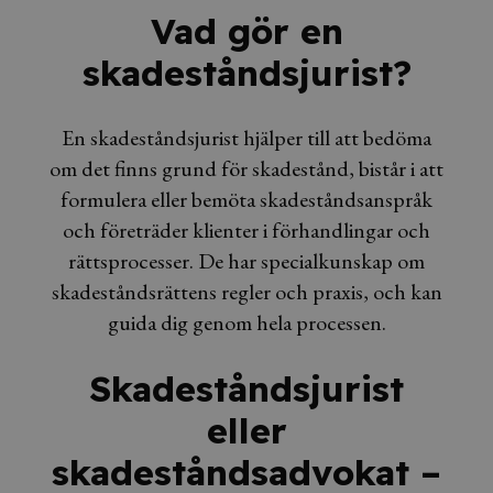
Vad gör en
skadeståndsjurist?
En skadeståndsjurist hjälper till att bedöma
om det finns grund för skadestånd, bistår i att
formulera eller bemöta skadeståndsanspråk
och företräder klienter i förhandlingar och
rättsprocesser. De har specialkunskap om
skadeståndsrättens regler och praxis, och kan
guida dig genom hela processen.
Skadeståndsjurist
eller
skadeståndsadvokat –