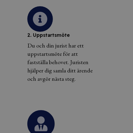
2. Uppstartsmöte
Du och din jurist har ett
uppstartsmöte för att
fastställa behovet. Juristen
hjälper dig samla ditt ärende
och avgör nästa steg.