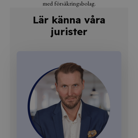
med försäkringsbolag.
Lär känna våra
jurister