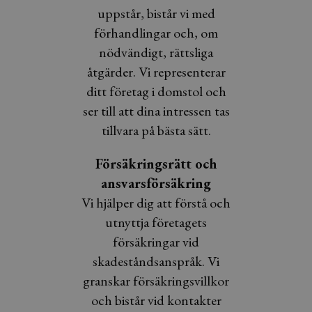
uppstår, bistår vi med
förhandlingar och, om
nödvändigt, rättsliga
åtgärder. Vi representerar
ditt företag i domstol och
ser till att dina intressen tas
tillvara på bästa sätt.
Försäkringsrätt och
ansvarsförsäkring
Vi hjälper dig att förstå och
utnyttja företagets
försäkringar vid
skadeståndsanspråk. Vi
granskar försäkringsvillkor
och bistår vid kontakter