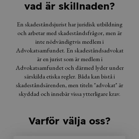
vad är skillnaden?
En skadeståndsjurist har juridisk utbildning
och arbetar med skadeståndsfrågor, men är
inte nödvändigtvis medlem i
Advokatsamfundet. En skadeståndsadvokat
är en jurist som är medlem i
Advokatsamfundet och därmed lyder under
särskilda etiska regler. Båda kan bistå i
skadeståndsärenden, men titeln "advokat" är
skyddad och innebär vissa ytterligare krav.
Varför välja oss?