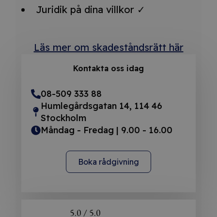
Juridik på dina villkor ✓
Läs mer om skadeståndsrätt här
Kontakta oss idag
08-509 333 88
Humlegårdsgatan 14, 114 46
Stockholm
Måndag - Fredag | 9.00 - 16.00
Boka rådgivning
5.0 / 5.0