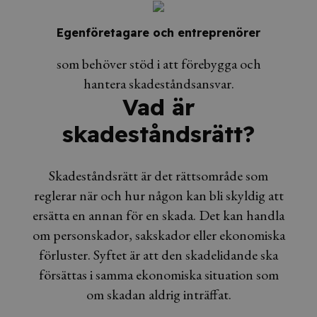
Egenföretagare och entreprenörer
som behöver stöd i att förebygga och
hantera skadeståndsansvar.
Vad är
skadeståndsrätt?
Skadeståndsrätt är det rättsområde som
reglerar när och hur någon kan bli skyldig att
ersätta en annan för en skada. Det kan handla
om personskador, sakskador eller ekonomiska
förluster. Syftet är att den skadelidande ska
försättas i samma ekonomiska situation som
om skadan aldrig inträffat.