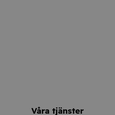
Våra tjänster