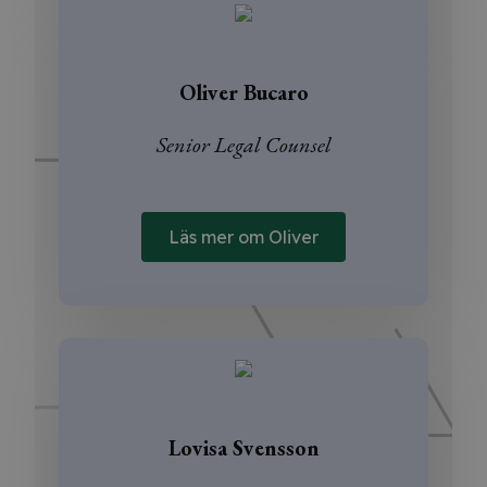
Oliver Bucaro
Senior Legal Counsel
Läs mer om Oliver
Lovisa Svensson