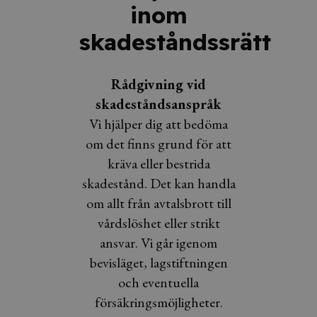
inom
skadeståndssrätt
Rådgivning vid
skadeståndsanspråk
Vi hjälper dig att bedöma
om det finns grund för att
kräva eller bestrida
skadestånd. Det kan handla
om allt från avtalsbrott till
vårdslöshet eller strikt
ansvar. Vi går igenom
bevisläget, lagstiftningen
och eventuella
försäkringsmöjligheter.