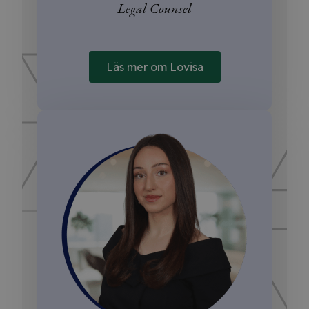
Legal Counsel
Läs mer om Lovisa