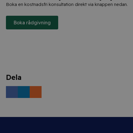
Boka en kostnadsfri konsultation direkt via knappen nedan.
Boka rådgivning
Dela