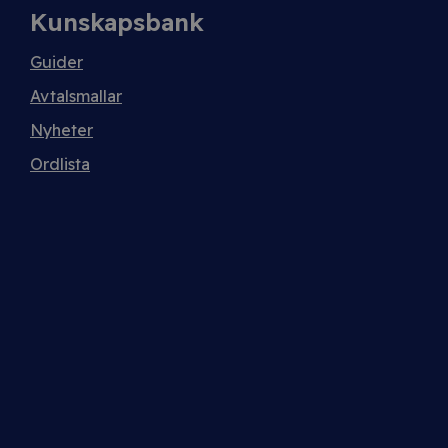
Kunskapsbank
Guider
Avtalsmallar
Nyheter
Ordlista