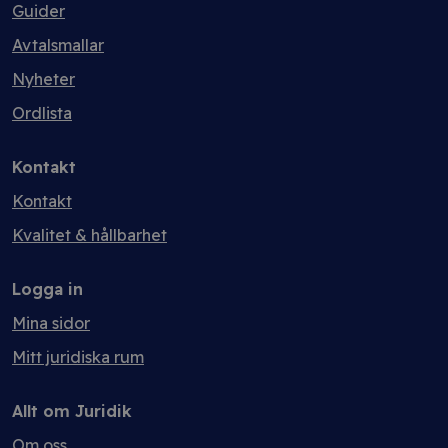
Guider
Avtalsmallar
Nyheter
Ordlista
Kontakt
Kontakt
Kvalitet & hållbarhet
Logga in
Mina sidor
Mitt juridiska rum
Allt om Juridik
Om oss