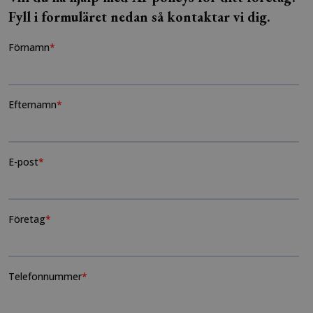
Fyll i formuläret nedan så kontaktar vi dig.