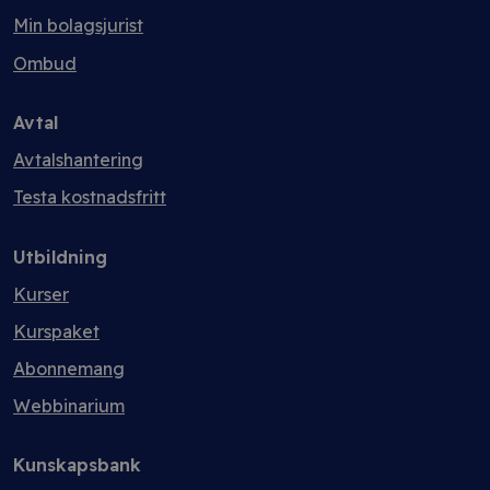
Min bolagsjurist
Ombud
Avtal
Avtalshantering
Testa kostnadsfritt
Utbildning
Kurser
Kurspaket
Abonnemang
Webbinarium
Kunskapsbank