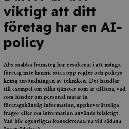
viktigt att ditt
företag har en AI-
policy
AI:s snabba framsteg har resulterat i att många
företag inte hunnit sätta upp regler och policys
kring användningen av tekniken. Det handlar
till exempel om vilka tjänster som är tillåtna, vad
som händer om personal matar in
företagskänslig information, upphovsrättsliga
frågor eller om information används felaktigt.
Vad blir egentligen konsekvenserna vid sådana