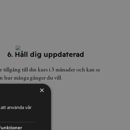
6. Håll dig uppdaterad
 tillgång till din kurs i 3 månader och kan se
n hur många gånger du vill.
×
att använda vår
Funktioner