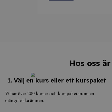
Hos oss är 
1. Välj en kurs eller ett kurspaket
Vi har över 200 kurser och kurspaket inom en
mängd olika ämnen.