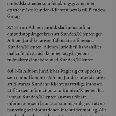
ombudskostnader som försäkringsgivaren inte
ersätter måste Kunden/Klienten betala till Blendow
Group.
8.7.
För att Allt om Juridik ska kunna utföra
ombudsuppdraget krävs att Kunden/Klienten ger
Allt om Juridiks jurister fullmakt att företräda
Kunden/Klienten. Allt om Juridik tillhandahåller
mallar för detta och kommer att gå igenom
fullmaktens innebörd med Kunden/Klienten.
8.8.
När Allt om Juridik har åtagit sig ett uppdrag
som ombud kommer Allt om Juridiks utsedda jurist
att tillvarata Kundens/Klientens rättsliga intressen
utifrån den information som Kunden/Klienten har
lämnat. Kunden/Klienten ansvarar för att
information som lämnas är sanningsenlig och att en
hantering av informationen inte strider mot lag. Allt