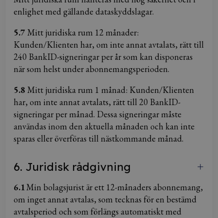
enlighet med gällande dataskyddslagar.
5.7
Mitt juridiska rum 12 månader:
Kunden/Klienten har, om inte annat avtalats, rätt till
240 BankID-signeringar per år som kan disponeras
när som helst under abonnemangsperioden.
5.8
Mitt juridiska rum 1 månad: Kunden/Klienten
har, om inte annat avtalats, rätt till 20 BankID-
signeringar per månad. Dessa signeringar måste
användas inom den aktuella månaden och kan inte
sparas eller överföras till nästkommande månad.
6. Juridisk rådgivning
6.1
Min bolagsjurist är ett 12-månaders abonnemang,
om inget annat avtalas, som tecknas för en bestämd
avtalsperiod och som förlängs automatiskt med