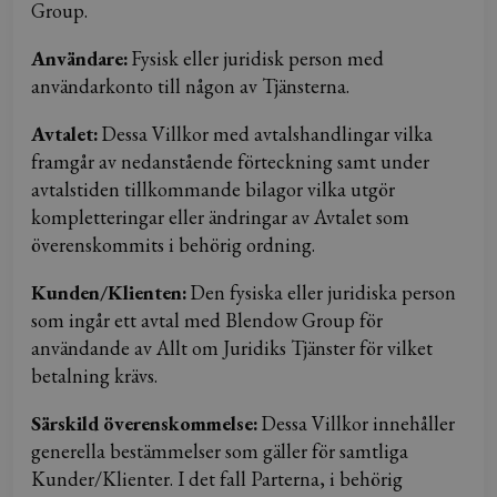
Group.
Användare:
Fysisk eller juridisk person med
användarkonto till någon av Tjänsterna.
Avtalet:
Dessa Villkor med avtalshandlingar vilka
framgår av nedanstående förteckning samt under
avtalstiden tillkommande bilagor vilka utgör
kompletteringar eller ändringar av Avtalet som
överenskommits i behörig ordning.
Kunden/Klienten:
Den fysiska eller juridiska person
som ingår ett avtal med Blendow Group för
användande av Allt om Juridiks Tjänster för vilket
betalning krävs.
Särskild överenskommelse:
Dessa Villkor innehåller
generella bestämmelser som gäller för samtliga
Kunder/Klienter. I det fall Parterna, i behörig