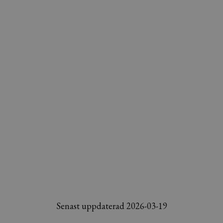
Senast uppdaterad 2026-03-19