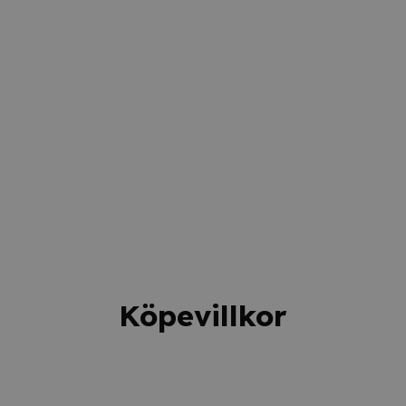
Köpevillkor