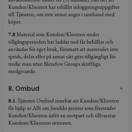
Kunden/Klienten har erhållit inloggningsuppgifter
till Tjänsten, om inte annat anges i samband med
köpet.
7.8
Material som Kunden/Klienten under
tillgångsperioden har laddat ned får behållas och
användas för eget bruk, förutsatt att materialet inte
sprids, delas eller på annat sätt görs tillgängligt för
tredje man utan Blendow Groups skriftliga
medgivande.
8. Ombud
8.1.
Tjänsten Ombud innebär att Kunden/Klienten
får hjälp av Allt om Juridiks jurister som företräder
Kunden/Klienten inför en motpart och tillvaratar
Kundens/Klientens intressen.