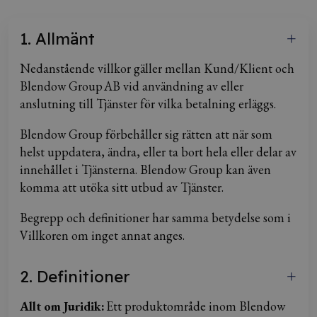
1. Allmänt
Nedanstående villkor gäller mellan Kund/Klient och
Blendow Group AB vid användning av eller
anslutning till Tjänster för vilka betalning erläggs.
Blendow Group förbehåller sig rätten att när som
helst uppdatera, ändra, eller ta bort hela eller delar av
innehållet i Tjänsterna. Blendow Group kan även
komma att utöka sitt utbud av Tjänster.
Begrepp och definitioner har samma betydelse som i
Villkoren om inget annat anges.
2. Definitioner
Allt om Juridik:
Ett produktområde inom Blendow