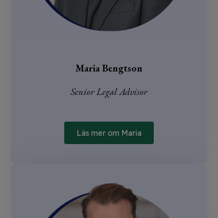
Maria Bengtson
Senior Legal Advisor
Läs mer om Maria