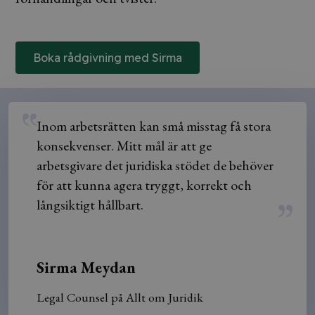
Boka rådgivning med Sirma
Inom arbetsrätten kan små misstag få stora
konsekvenser. Mitt mål är att ge
arbetsgivare det juridiska stödet de behöver
för att kunna agera tryggt, korrekt och
långsiktigt hållbart.
Sirma Meydan
Legal Counsel på Allt om Juridik