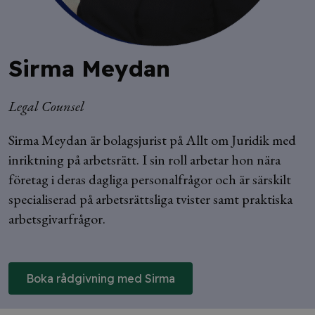
Sirma Meydan
Legal Counsel
Sirma Meydan är bolagsjurist på Allt om Juridik med
inriktning på arbetsrätt. I sin roll arbetar hon nära
företag i deras dagliga personalfrågor och är särskilt
specialiserad på arbetsrättsliga tvister samt praktiska
arbetsgivarfrågor.
Boka rådgivning med Sirma