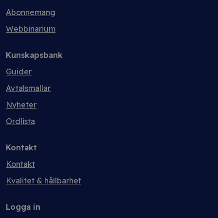
Abonnemang
Webbinarium
Kunskapsbank
Guider
Avtalsmallar
Nyheter
Ordlista
Kontakt
Kontakt
Kvalitet & hållbarhet
Logga in