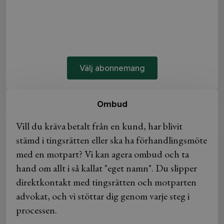
Välj abonnemang
Ombud
Vill du kräva betalt från en kund, har blivit
stämd i tingsrätten eller ska ha förhandlingsmöte
med en motpart? Vi kan agera ombud och ta
hand om allt i så kallat "eget namn". Du slipper
direktkontakt med tingsrätten och motparten
advokat, och vi stöttar dig genom varje steg i
processen.