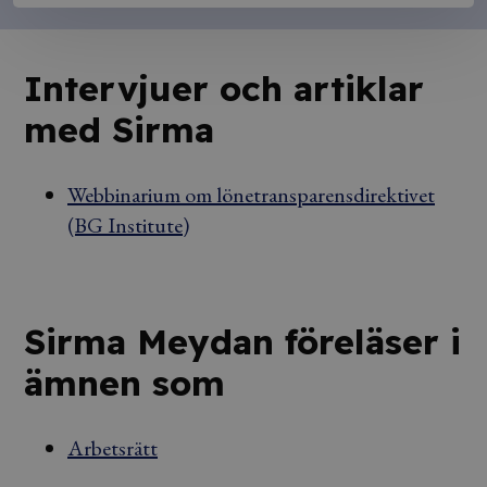
Intervjuer och artiklar
med Sirma
Webbinarium om lönetransparensdirektivet
(BG Institute)
Sirma Meydan föreläser i
ämnen som
Arbetsrätt