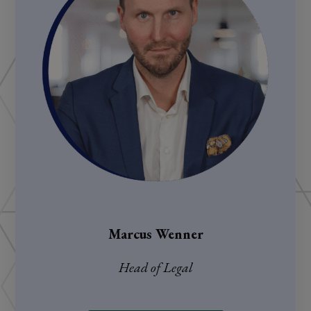
Marcus Wenner
Head of Legal