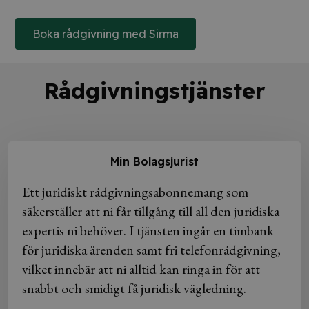
Boka rådgivning med Sirma
Rådgivningstjänster
Min Bolagsjurist
Ett juridiskt rådgivningsabonnemang som
säkerställer att ni får tillgång till all den juridiska
expertis ni behöver. I tjänsten ingår en timbank
för juridiska ärenden samt fri telefonrådgivning,
vilket innebär att ni alltid kan ringa in för att
snabbt och smidigt få juridisk vägledning.