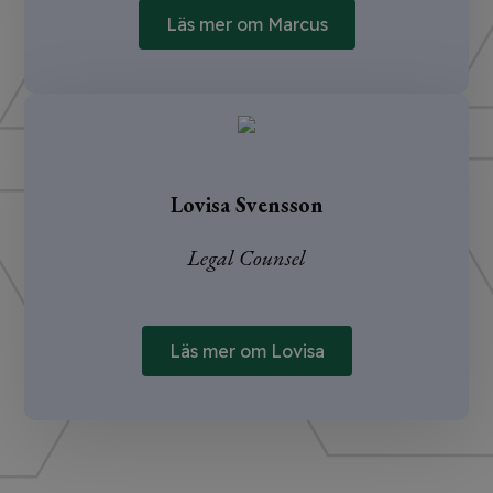
Läs mer om Marcus
Lovisa Svensson
Legal Counsel
Läs mer om Lovisa