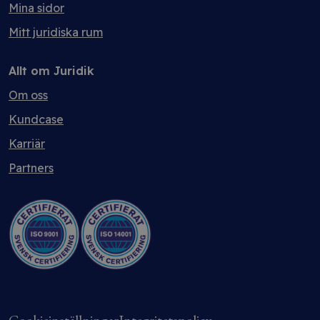
Mina sidor
Mitt juridiska rum
Allt om Juridik
Om oss
Kundcase
Karriär
Partners
Cookieinställningar
Integritetspolicy