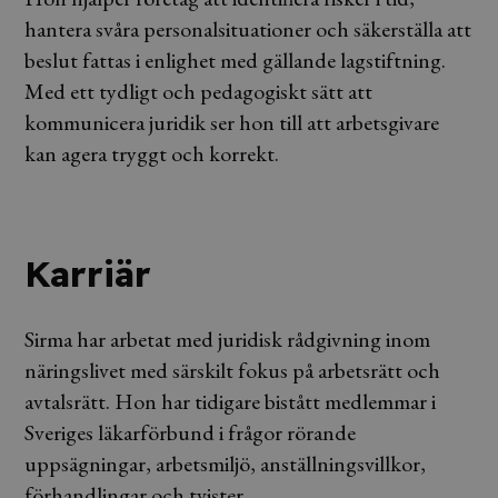
hantera svåra personalsituationer och säkerställa att
beslut fattas i enlighet med gällande lagstiftning.
Med ett tydligt och pedagogiskt sätt att
kommunicera juridik ser hon till att arbetsgivare
kan agera tryggt och korrekt.
Karriär
Sirma har arbetat med juridisk rådgivning inom
näringslivet med särskilt fokus på arbetsrätt och
avtalsrätt. Hon har tidigare bistått medlemmar i
Sveriges läkarförbund i frågor rörande
uppsägningar, arbetsmiljö, anställningsvillkor,
förhandlingar och tvister.