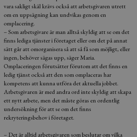
vara sakligt skäl krävs också att arbetsgivaren utrett
om en uppsägning kan undvikas genom en
omplacering.
– Som arbetsgivare är man alltså skyldig att se om det
finns lediga tjänster i företaget eller om det på annat
sätt går att omorganisera så att så få som möjligt, eller
ingen, behöver sägas upp, säger Maria.
Omplaceringen förutsätter förutom att det finns en
ledig tjänst också att den som omplaceras har
kompetens att kunna utföra det aktuella jobbet.
Arbetsgivaren är med andra ord inte skyldig att skapa
ett nytt arbete, men det måste göras en ordentlig
undersökning för att se om det finns
rekryteringsbehov i företaget.
– Det är alltid arbetsgivaren som beslutar om vilka