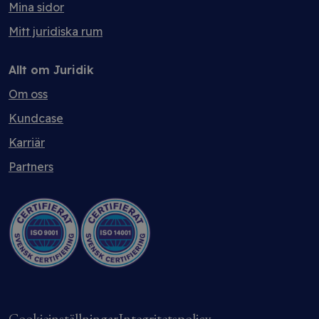
Mina sidor
Mitt juridiska rum
Allt om Juridik
Om oss
Kundcase
Karriär
Partners
Cookieinställningar
Integritetspolicy