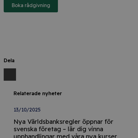
Boka rådgivning
Dela
Relaterade nyheter
13/10/2025
Nya Världsbanksregler öppnar för
svenska företag – lär dig vinna
upphandlingar med våra nya kurser