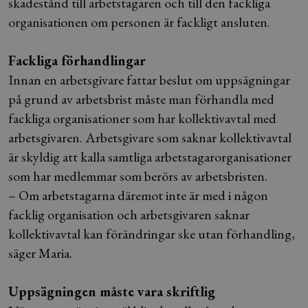
skadestånd till arbetstagaren och till den fackliga
organisationen om personen är fackligt ansluten.
Fackliga förhandlingar
Innan en arbetsgivare fattar beslut om uppsägningar
på grund av arbetsbrist måste man förhandla med
fackliga organisationer som har kollektivavtal med
arbetsgivaren. Arbetsgivare som saknar kollektivavtal
är skyldig att kalla samtliga arbetstagarorganisationer
som har medlemmar som berörs av arbetsbristen.
– Om arbetstagarna däremot inte är med i någon
facklig organisation och arbetsgivaren saknar
kollektivavtal kan förändringar ske utan förhandling,
säger Maria.
Uppsägningen måste vara skriftlig