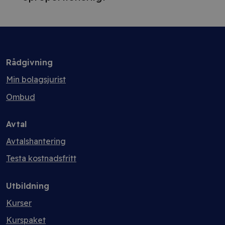
Rådgivning
Min bolagsjurist
Ombud
Avtal
Avtalshantering
Testa kostnadsfritt
Utbildning
Kurser
Kurspaket