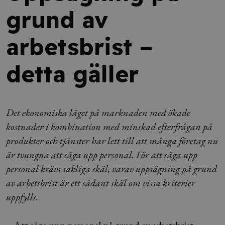
grund av
arbetsbrist –
detta gäller
Det ekonomiska läget på marknaden med ökade
kostnader i kombination med minskad efterfrågan på
produkter och tjänster har lett till att många företag nu
är tvungna att säga upp personal. För att säga upp
personal krävs sakliga skäl, varav uppsägning på grund
av arbetsbrist är ett sådant skäl om vissa kriterier
uppfylls.