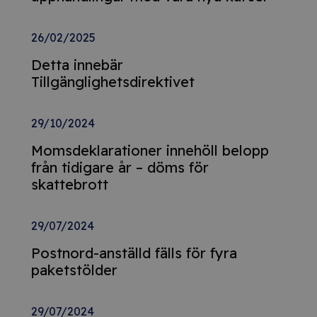
26/02/2025
Detta innebär
Tillgänglighetsdirektivet
29/10/2024
Momsdeklarationer innehöll belopp
från tidigare år – döms för
skattebrott
29/07/2024
Postnord-anställd fälls för fyra
paketstölder
29/07/2024