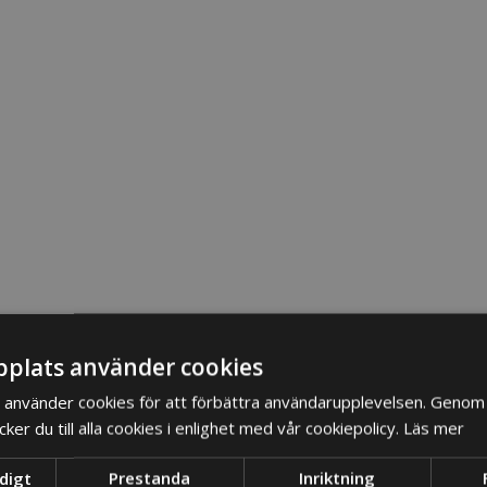
plats använder cookies
använder cookies för att förbättra användarupplevelsen. Genom 
er du till alla cookies i enlighet med vår cookiepolicy.
Läs mer
digt
Prestanda
Inriktning