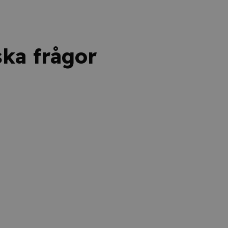
ska frågor