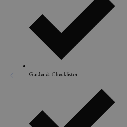
Guider & Checklistor