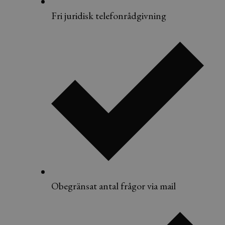
Fri juridisk telefonrådgivning​
Obegränsat antal frågor via mail