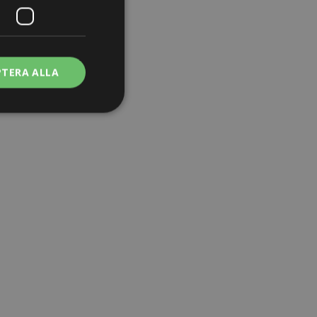
PTERA ALLA