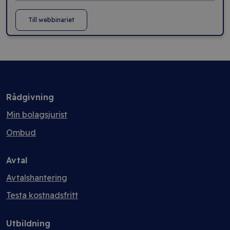
Till webbinariet
Rådgivning
Min bolagsjurist
Ombud
Avtal
Avtalshantering
Testa kostnadsfritt
Utbildning