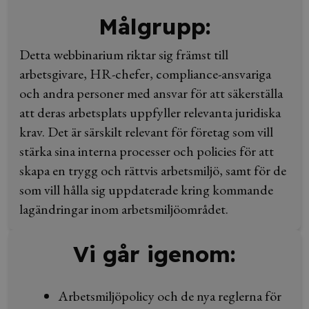
Målgrupp:
Detta webbinarium riktar sig främst till
arbetsgivare, HR-chefer, compliance-ansvariga
och andra personer med ansvar för att säkerställa
att deras arbetsplats uppfyller relevanta juridiska
krav. Det är särskilt relevant för företag som vill
stärka sina interna processer och policies för att
skapa en trygg och rättvis arbetsmiljö, samt för de
som vill hålla sig uppdaterade kring kommande
lagändringar inom arbetsmiljöområdet.
Vi går igenom:
Arbetsmiljöpolicy och de nya reglerna för