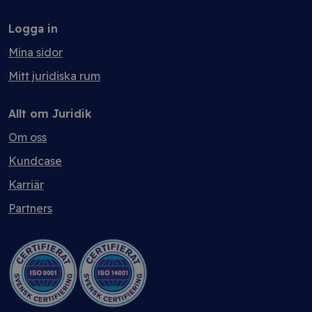
Logga in
Mina sidor
Mitt juridiska rum
Allt om Juridik
Om oss
Kundcase
Karriär
Partners