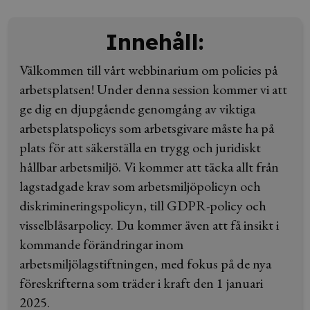
Innehåll:
Välkommen till vårt webbinarium om policies på
arbetsplatsen! Under denna session kommer vi att
ge dig en djupgående genomgång av viktiga
arbetsplatspolicys som arbetsgivare måste ha på
plats för att säkerställa en trygg och juridiskt
hållbar arbetsmiljö. Vi kommer att täcka allt från
lagstadgade krav som arbetsmiljöpolicyn och
diskrimineringspolicyn, till GDPR-policy och
visselblåsarpolicy. Du kommer även att få insikt i
kommande förändringar inom
arbetsmiljölagstiftningen, med fokus på de nya
föreskrifterna som träder i kraft den 1 januari
2025.