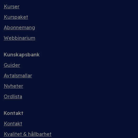
Kurser
Kurspaket
Abonnemang
Webbinarium
Kunskapsbank
Guider
Avtalsmallar
Nyheter
Ordlista
Kontakt
Kontakt
Kvalitet & hållbarhet