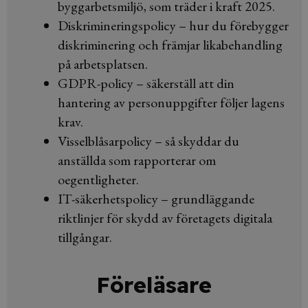
byggarbetsmiljö, som träder i kraft 2025.
Diskrimineringspolicy – hur du förebygger
diskriminering och främjar likabehandling
på arbetsplatsen.
GDPR-policy – säkerställ att din
hantering av personuppgifter följer lagens
krav.
Visselblåsarpolicy – så skyddar du
anställda som rapporterar om
oegentligheter.
IT-säkerhetspolicy – grundläggande
riktlinjer för skydd av företagets digitala
tillgångar.
Föreläsare