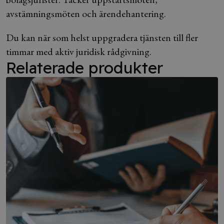
avstämningsmöten och ärendehantering.
Du kan när som helst uppgradera tjänsten till fler
timmar med aktiv juridisk rådgivning.
Relaterade produkter