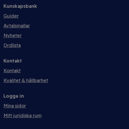
Kunskapsbank
Guider
Avtalsmallar
Nyheter
Ordlista
Kontakt
Kontakt
Kvalitet & hållbarhet
Logga in
Mina sidor
Mitt juridiska rum