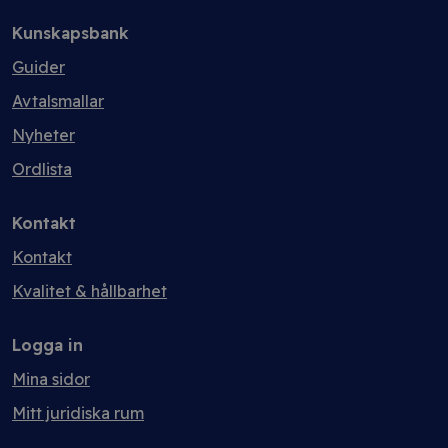
Kunskapsbank
Guider
Avtalsmallar
Nyheter
Ordlista
Kontakt
Kontakt
Kvalitet & hållbarhet
Logga in
Mina sidor
Mitt juridiska rum