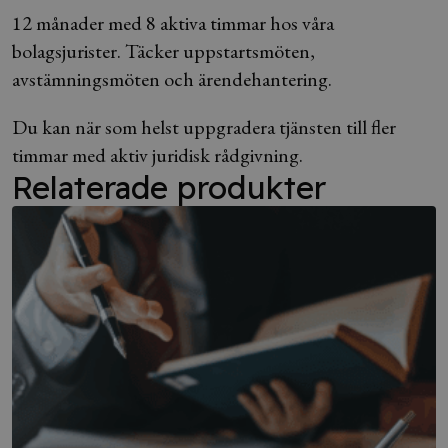
12 månader med 8 aktiva timmar hos våra
bolagsjurister. Täcker uppstartsmöten,
avstämningsmöten och ärendehantering.
Du kan när som helst uppgradera tjänsten till fler
timmar med aktiv juridisk rådgivning.
Relaterade produkter