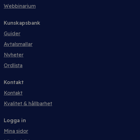
Webbinarium
Kunskapsbank
Guider
Avtalsmallar
Nyheter
Ordlista
Kontakt
Kontakt
Kvalitet & hållbarhet
Logga in
Mina sidor