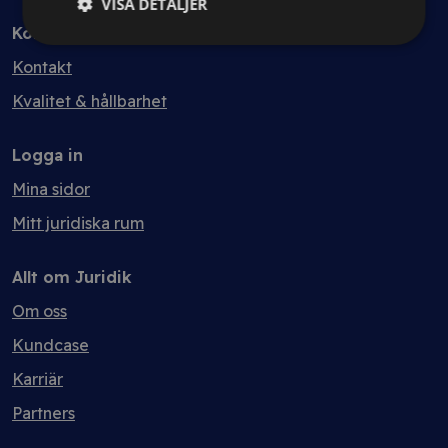
VISA DETALJER
Kontakt
Kontakt
Kvalitet & hållbarhet
Logga in
Mina sidor
Mitt juridiska rum
Allt om Juridik
Om oss
Kundcase
Karriär
Partners