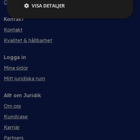
Ordlista
VISA DETALJER
Kontakt
Kontakt
Kvalitet & hållbarhet
Logga in
Mina sidor
Mitt juridiska rum
Allt om Juridik
Om oss
Kundcase
Karriär
Partners