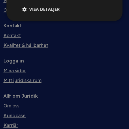
Nyheter
VISA DETALJER
Ordlista
Kontakt
Kontakt
Kvalitet & hållbarhet
Logga in
Mina sidor
Mitt juridiska rum
Allt om Juridik
Om oss
Kundcase
Karriär