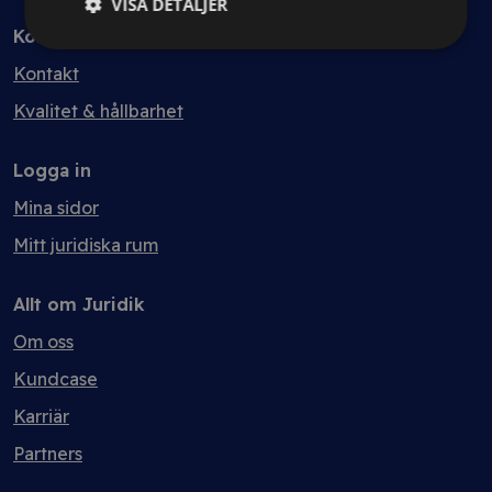
VISA DETALJER
Kontakt
Kontakt
Kvalitet & hållbarhet
Logga in
Mina sidor
Mitt juridiska rum
Allt om Juridik
Om oss
Kundcase
Karriär
Partners