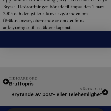
Bryssel II-förordningen började tillämpas den 1 mars
2005 och den gäller alla nya avgöranden om
föräldraansvar, oberoende av om det finns
anknytningar till ett äktenskapsmål.
TIDIGARE ORD
Bruttopris
NÄSTA ORD
Brytande av post- eller telehemlighet