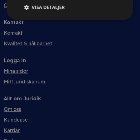
Ordlista
VISA DETALJER
Kontakt
Kontakt
Kvalitet & hållbarhet
Logga in
Mina sidor
Mitt juridiska rum
Allt om Juridik
Om oss
Kundcase
Karriär