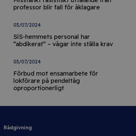
professor blir fall för åklagare
03/07/2024
SiS-hemmets personal har
”abdikerat” – vågar inte ställa krav
03/07/2024
Förbud mot ensamarbete för
lokförare på pendeltåg
oproportionerligt
Rådgivning