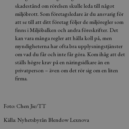
skadestånd om rörelsen skulle leda till något
miljöbrott. Som företagsledare är du ansvarig för
att se till att ditt företag följer de miljöregler som
finns i Miljöbalken och andra föreskrifter. Det
kan vara många regler att hålla koll på, men
myndigheterna har ofta bra upplysningstjänster
om vad du får och inte får göra. Kom ihåg att det
ställs högre krav på en näringsidkare än en
privatperson – även om det rör sig om en liten
firma.
Foto: Chen Jie/TT
Källa: Nyhetsbyrån Blendow Lexnova