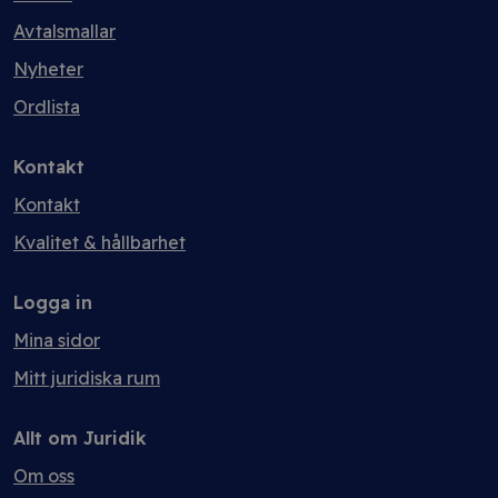
Avtalsmallar
Nyheter
Ordlista
Kontakt
Kontakt
Kvalitet & hållbarhet
Logga in
Mina sidor
Mitt juridiska rum
Allt om Juridik
Om oss