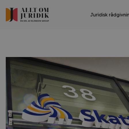
Juridisk rådgivni