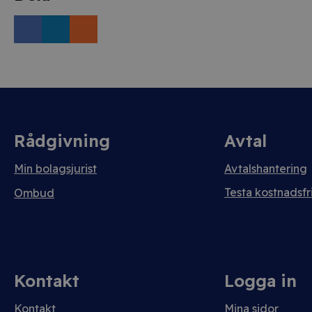
Rådgivning
Avtal
Min bolagsjurist
Avtalshantering
Testa kostnadsfri
Ombud
Kontakt
Logga in
Kontakt
Mina sidor