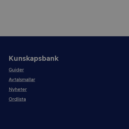
Kunskapsbank
Guider
Avtalsmallar
Nyheter
Ordlista