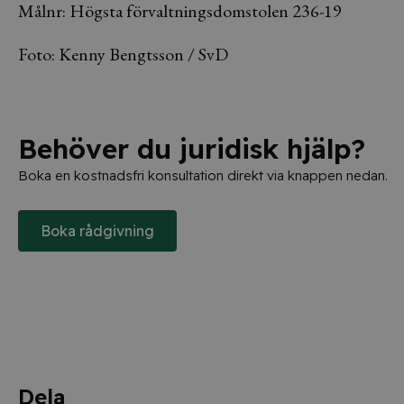
Målnr: Högsta förvaltningsdomstolen 236-19
Foto: Kenny Bengtsson / SvD
Behöver du juridisk hjälp?
Boka en kostnadsfri konsultation direkt via knappen nedan.
Boka rådgivning
Dela