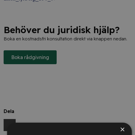
Behöver du juridisk hjälp?
Boka en kostnadsfri konsultation direkt via knappen nedan.
Boka rådgivning
Dela
×