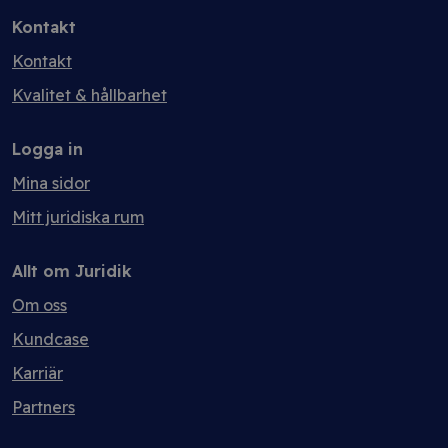
Kontakt
Kontakt
Kvalitet & hållbarhet
Logga in
Mina sidor
Mitt juridiska rum
Allt om Juridik
Om oss
Kundcase
Karriär
Partners