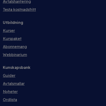
Avtalshantering
Testa kostnadsfritt
Utbildning
Kurser
Kurspaket
Abonnemang
Webbinarium
Kunskapsbank
Guider
Avtalsmallar
Nyheter
Ordlista