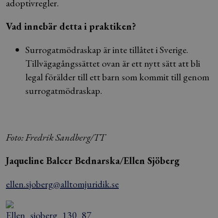
adoptivregler.
Vad innebär detta i praktiken?
Surrogatmödraskap är inte tillåtet i Sverige.
Tillvägagångssättet ovan är ett nytt sätt att bli
legal förälder till ett barn som kommit till genom
surrogatmödraskap.
Foto: Fredrik Sandberg/TT
Jaqueline Balcer Bednarska/Ellen Sjöberg
ellen.sjoberg@alltomjuridik.se