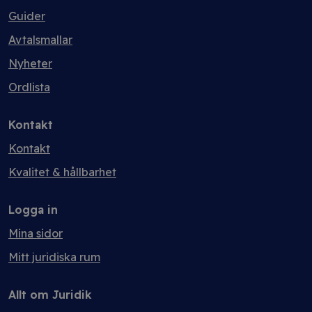
Guider
Avtalsmallar
Nyheter
Ordlista
Kontakt
Kontakt
Kvalitet & hållbarhet
Logga in
Mina sidor
Mitt juridiska rum
Allt om Juridik