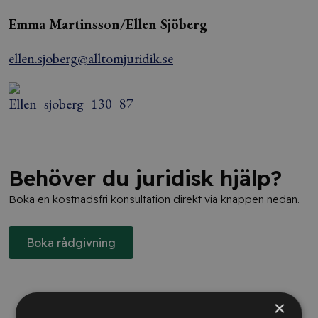
Emma Martinsson/Ellen Sjöberg
ellen.sjoberg@alltomjuridik.se
Behöver du juridisk hjälp?
Boka en kostnadsfri konsultation direkt via knappen nedan.
Boka rådgivning
×