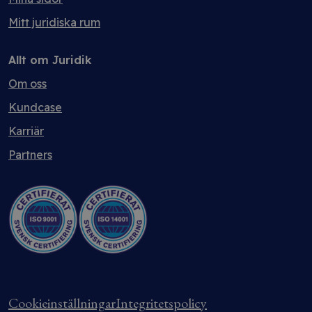
Mitt juridiska rum
Allt om Juridik
Om oss
Kundcase
Karriär
Partners
Cookieinställningar
Integritetspolicy