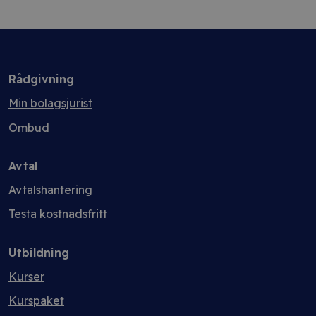
Rådgivning
Min bolagsjurist
Ombud
Avtal
Avtalshantering
Testa kostnadsfritt
Utbildning
Kurser
Kurspaket