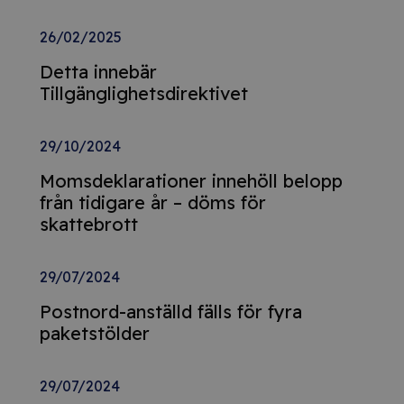
26/02/2025
Detta innebär
Tillgänglighetsdirektivet
29/10/2024
Momsdeklarationer innehöll belopp
från tidigare år – döms för
skattebrott
29/07/2024
Postnord-anställd fälls för fyra
paketstölder
29/07/2024