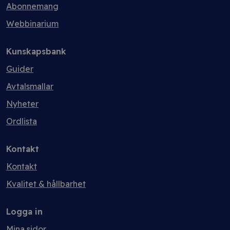
Abonnemang
Webbinarium
Kunskapsbank
Guider
Avtalsmallar
Nyheter
Ordlista
Kontakt
Kontakt
Kvalitet & hållbarhet
Logga in
Mina sidor