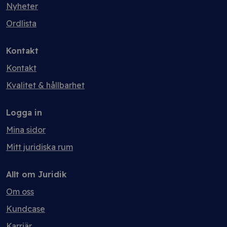
Nyheter
Ordlista
Kontakt
Kontakt
Kvalitet & hållbarhet
Logga in
Mina sidor
Mitt juridiska rum
Allt om Juridik
Om oss
Kundcase
Karriär