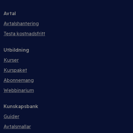
Avtal
Avtalshantering
Testa kostnadsfritt
Utbildning
Kurser
Kurspaket
Abonnemang
Webbinarium
Kunskapsbank
Guider
Avtalsmallar