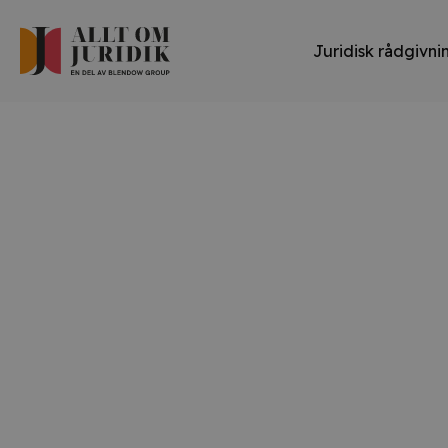
Juridisk rådgivni