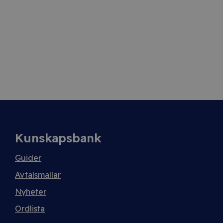
Kunskapsbank
Guider
Avtalsmallar
Nyheter
Ordlista