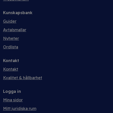
Kunskapsbank
Guider
Avtalsmallar
Nyheter
Ordlista
Kontakt
Kontakt
Kvalitet & hållbarhet
Logga in
Mina sidor
Mitt juridiska rum