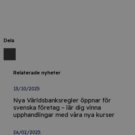
Dela
Relaterade nyheter
13/10/2025
Nya Världsbanksregler öppnar för
svenska företag – lär dig vinna
upphandlingar med våra nya kurser
26/02/2025