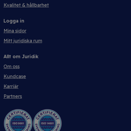
Kvalitet & hållbarhet
Logga in
Mina sidor
Mitt juridiska rum
Allt om Juridik
Om oss
Kundcase
Karriär
Partners