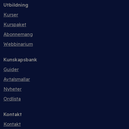
Utbildning
Kurser
Kurspaket
Abonnemang
Webbinarium
Kunskapsbank
Guider
Avtalsmallar
Nyheter
Ordlista
Kontakt
Kontakt