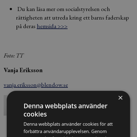
Du kan läsa mer om socialstyrelsen och
rättigheten att utreda kring ett barns faderskap
på deras
hemsida >>>
Foto: TT
Vanja Eriksson
vanja.eriksson@blendow.se
×
Denna webbplats använder
cookies
Denna webbplats använder cookies för att
förbättra användarupplevelsen. Genom