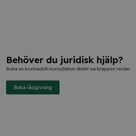
Behöver du juridisk hjälp?
Boka en kostnadsfri konsultation direkt via knappen nedan.
Boka rådgivning