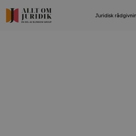
Juridisk rådgivni