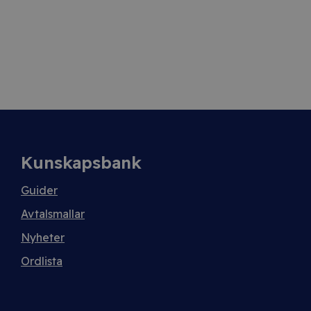
Kunskapsbank
Guider
Avtalsmallar
Nyheter
Ordlista