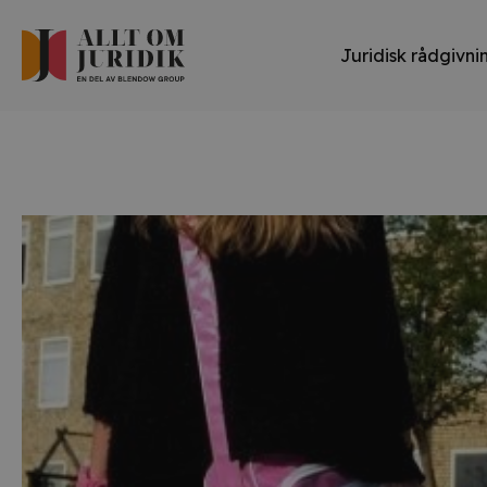
Juridisk rådgivni