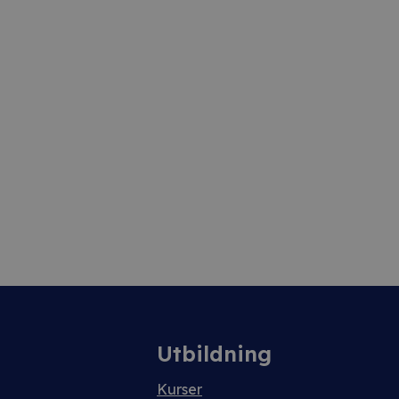
Utbildning
Kurser