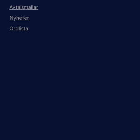
Avtalsmallar
Nyheter
Ordlista