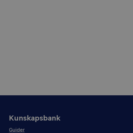
Kunskapsbank
Guider