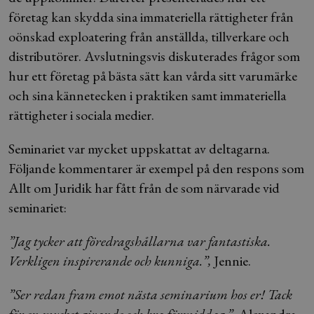
företag kan skydda sina immateriella rättigheter från
oönskad exploatering från anställda, tillverkare och
distributörer. Avslutningsvis diskuterades frågor som
hur ett företag på bästa sätt kan vårda sitt varumärke
och sina kännetecken i praktiken samt immateriella
rättigheter i sociala medier.
Seminariet var mycket uppskattat av deltagarna.
Följande kommentarer är exempel på den respons som
Allt om Juridik har fått från de som närvarade vid
seminariet:
”Jag tycker att föredragshållarna var fantastiska.
Verkligen inspirerande och kunniga.”,
Jennie.
”Ser redan fram emot nästa seminarium hos er! Tack