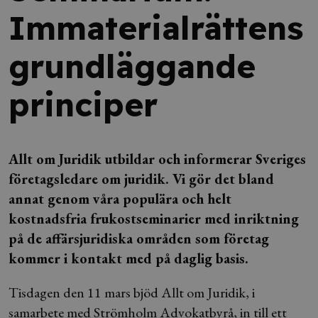
Immaterialrättens
grundläggande
principer
Allt om Juridik utbildar och informerar Sveriges
företagsledare om juridik. Vi gör det bland
annat genom våra populära och helt
kostnadsfria frukostseminarier med inriktning
på de affärsjuridiska områden som företag
kommer i kontakt med på daglig basis.
Tisdagen den 11 mars bjöd Allt om Juridik, i
samarbete med Strömholm Advokatbyrå, in till ett