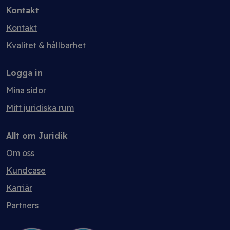
Kontakt
Kontakt
Kvalitet & hållbarhet
Logga in
Mina sidor
Mitt juridiska rum
Allt om Juridik
Om oss
Kundcase
Karriär
Partners