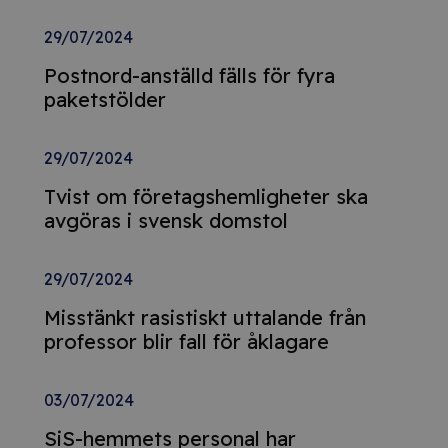
29/07/2024
Postnord-anställd fälls för fyra
paketstölder
29/07/2024
Tvist om företagshemligheter ska
avgöras i svensk domstol
29/07/2024
Misstänkt rasistiskt uttalande från
professor blir fall för åklagare
03/07/2024
SiS-hemmets personal har