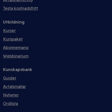
Testa kostnadsfritt
Utbildning
Kurser
Kurspaket
Abonnemang
Webbinarium
Kunskapsbank
Guider
Avtalsmallar
Nyheter
Ordlista