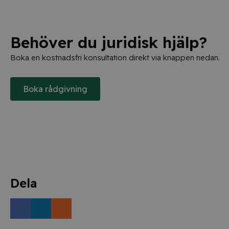
Behöver du juridisk hjälp?
Boka en kostnadsfri konsultation direkt via knappen nedan.
Boka rådgivning
Dela