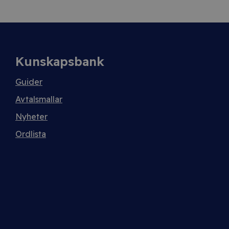
Kunskapsbank
Guider
Avtalsmallar
Nyheter
Ordlista