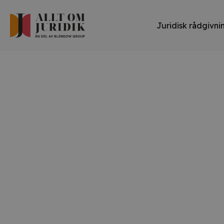
Juridisk rådgivni