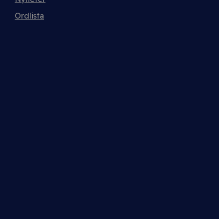
Ordlista