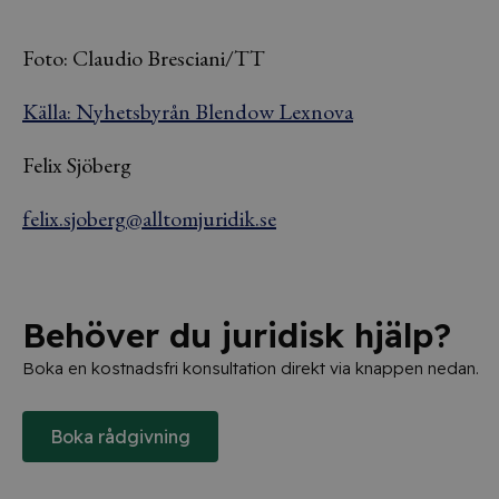
Foto: Claudio Bresciani/TT
Källa: Nyhetsbyrån Blendow Lexnova
Felix Sjöberg
felix.sjoberg@alltomjuridik.se
Behöver du juridisk hjälp?
Boka en kostnadsfri konsultation direkt via knappen nedan.
Boka rådgivning