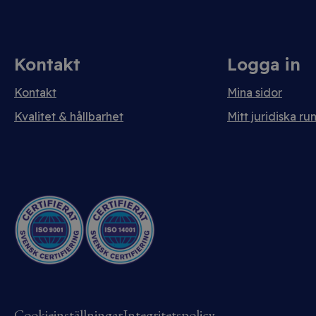
Kontakt
Logga in
Kontakt
Mina sidor
Kvalitet & hållbarhet
Mitt juridiska ru
Cookieinställningar
Integritetspolicy