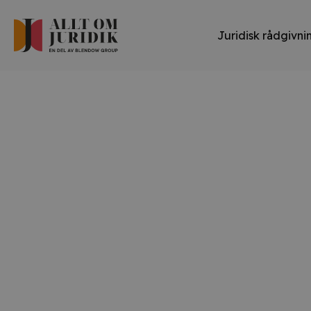
Juridisk rådgivni