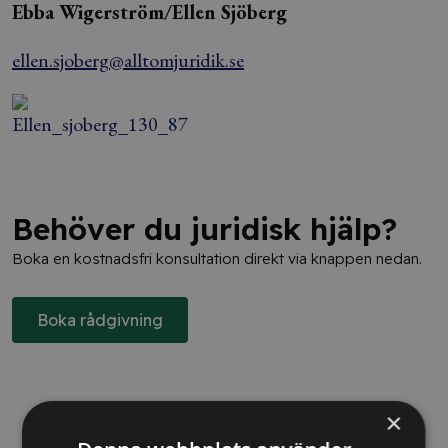
Ebba Wigerström/Ellen Sjöberg
ellen.sjoberg@alltomjuridik.se
Behöver du juridisk hjälp?
Boka en kostnadsfri konsultation direkt via knappen nedan.
Boka rådgivning
×