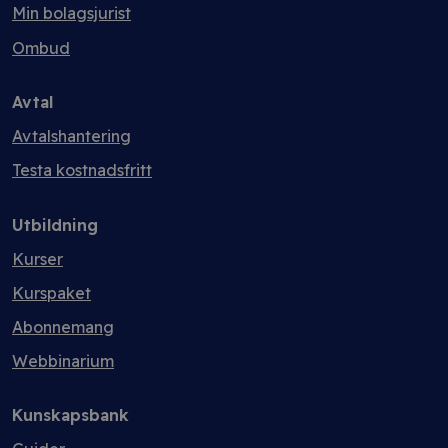
Min bolagsjurist
Ombud
Avtal
Avtalshantering
Testa kostnadsfritt
Utbildning
Kurser
Kurspaket
Abonnemang
Webbinarium
Kunskapsbank