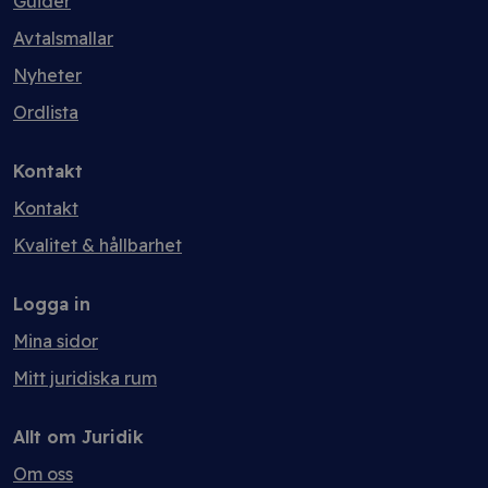
Guider
Avtalsmallar
Nyheter
Ordlista
Kontakt
Kontakt
Kvalitet & hållbarhet
Logga in
Mina sidor
Mitt juridiska rum
Allt om Juridik
Om oss