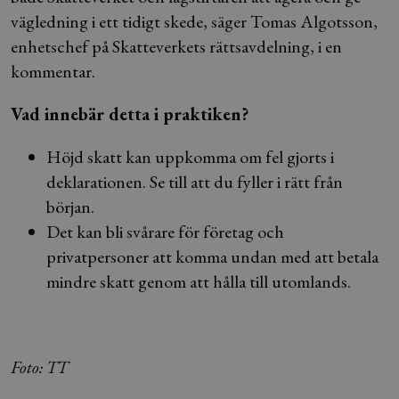
vägledning i ett tidigt skede, säger Tomas Algotsson,
enhetschef på Skatteverkets rättsavdelning, i en
kommentar.
Vad innebär detta i praktiken?
Höjd skatt kan uppkomma om fel gjorts i
deklarationen. Se till att du fyller i rätt från
början.
Det kan bli svårare för företag och
privatpersoner att komma undan med att betala
mindre skatt genom att hålla till utomlands.
Foto: TT