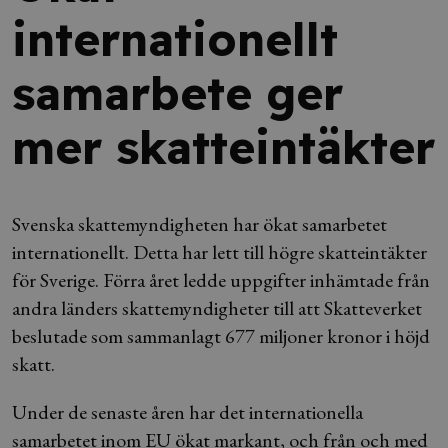
internationellt
samarbete ger
mer skatteintäkter
Svenska skattemyndigheten har ökat samarbetet
internationellt. Detta har lett till högre skatteintäkter
för Sverige. Förra året ledde uppgifter inhämtade från
andra länders skattemyndigheter till att Skatteverket
beslutade som sammanlagt 677 miljoner kronor i höjd
skatt.
Under de senaste åren har det internationella
samarbetet inom EU ökat markant, och från och med