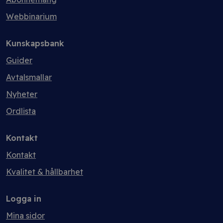
Webbinarium
Kunskapsbank
Guider
Avtalsmallar
Nyheter
Ordlista
Kontakt
Kontakt
Kvalitet & hållbarhet
Logga in
Mina sidor