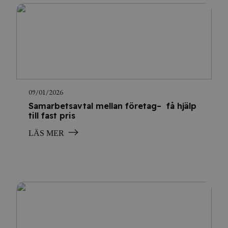
09/01/2026
Samarbetsavtal mellan företag– få hjälp
till fast pris
LÄS MER