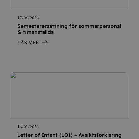
17/06/2026
Semesterersättning för sommarpersonal
& timanställda
LÄS MER
16/01/2026
Letter of Intent (LOI) – Avsiktsförklaring