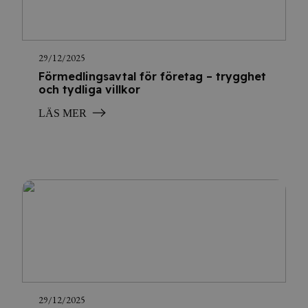
29/12/2025
Förmedlingsavtal för företag – trygghet
och tydliga villkor
LÄS MER
29/12/2025