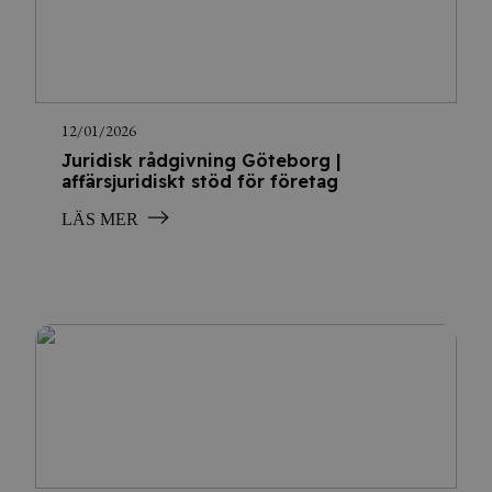
12/01/2026
Juridisk rådgivning Göteborg |
affärsjuridiskt stöd för företag
LÄS MER