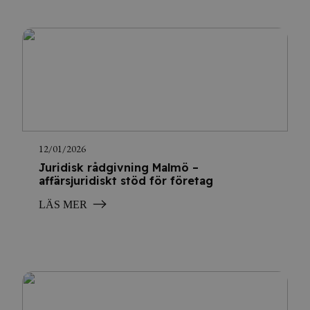
12/01/2026
Juridisk rådgivning Malmö –
affärsjuridiskt stöd för företag
LÄS MER