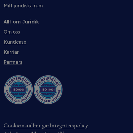
Mitt juridiska rum
Allt om Juridik
Om oss
Kundcase
Karriär
Partners
Cookieinställningar
Integritetspolicy