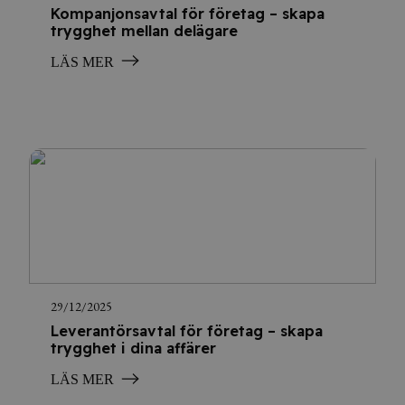
Kompanjonsavtal för företag – skapa
trygghet mellan delägare
LÄS MER
29/12/2025
Leverantörsavtal för företag – skapa
trygghet i dina affärer
LÄS MER