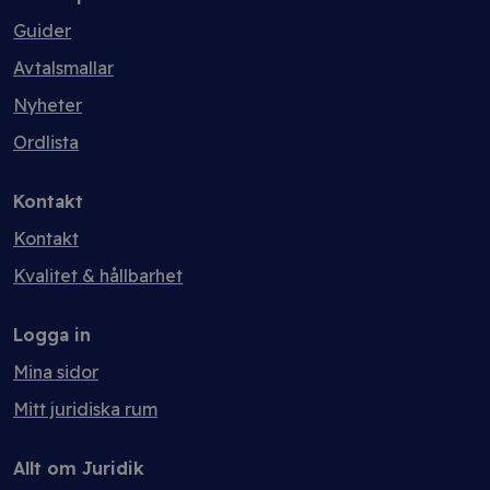
Guider
Avtalsmallar
Nyheter
Ordlista
Kontakt
Kontakt
Kvalitet & hållbarhet
Logga in
Mina sidor
Mitt juridiska rum
Allt om Juridik