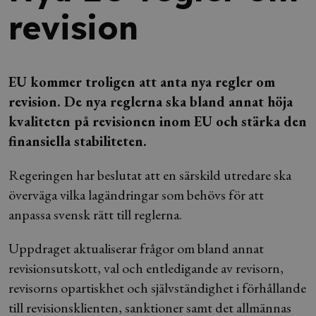
revision
EU kommer troligen att anta nya regler om
revision. De nya reglerna ska bland annat höja
kvaliteten på revisionen inom EU och stärka den
finansiella stabiliteten.
Regeringen har beslutat att en särskild utredare ska
överväga vilka lagändringar som behövs för att
anpassa svensk rätt till reglerna.
Uppdraget aktualiserar frågor om bland annat
revisionsutskott, val och entledigande av revisorn,
revisorns opartiskhet och självständighet i förhållande
till revisionsklienten, sanktioner samt det allmännas