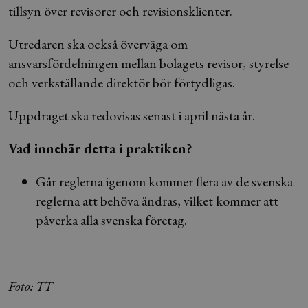
tillsyn över revisorer och revisionsklienter.
Utredaren ska också överväga om
ansvarsfördelningen mellan bolagets revisor, styrelse
och verkställande direktör bör förtydligas.
Uppdraget ska redovisas senast i april nästa år.
Vad innebär detta i praktiken?
Går reglerna igenom kommer flera av de svenska
reglerna att behöva ändras, vilket kommer att
påverka alla svenska företag.
Foto: TT