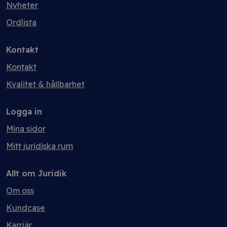
Nyheter
Ordlista
Kontakt
Kontakt
Kvalitet & hållbarhet
Logga in
Mina sidor
Mitt juridiska rum
Allt om Juridik
Om oss
Kundcase
Karriär