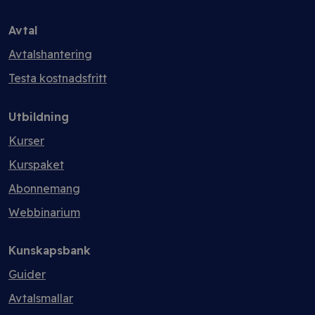
Avtal
Avtalshantering
Testa kostnadsfritt
Utbildning
Kurser
Kurspaket
Abonnemang
Webbinarium
Kunskapsbank
Guider
Avtalsmallar