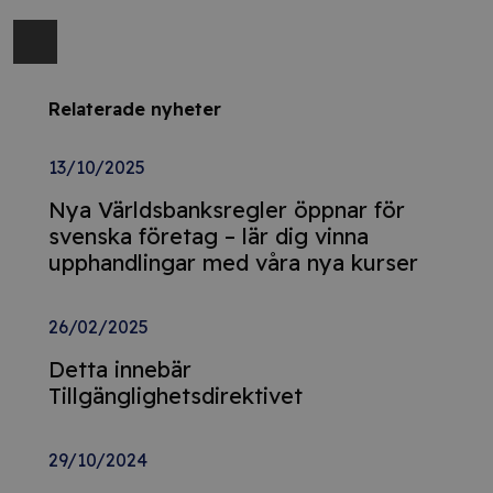
Relaterade nyheter
13/10/2025
Nya Världsbanksregler öppnar för
svenska företag – lär dig vinna
upphandlingar med våra nya kurser
26/02/2025
Detta innebär
Tillgänglighetsdirektivet
29/10/2024