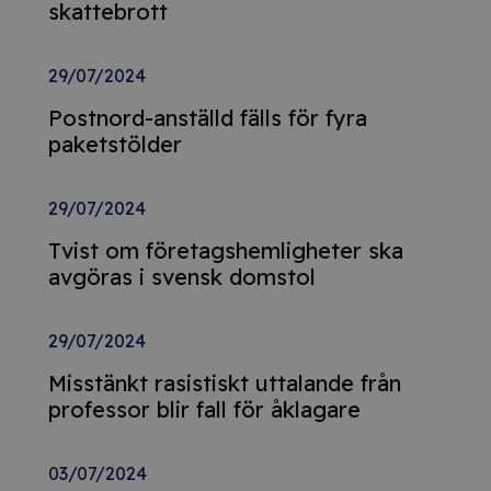
skattebrott
29/07/2024
Postnord-anställd fälls för fyra
paketstölder
29/07/2024
Tvist om företagshemligheter ska
avgöras i svensk domstol
29/07/2024
Misstänkt rasistiskt uttalande från
professor blir fall för åklagare
03/07/2024