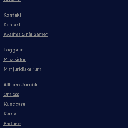
Kontakt
Kontakt
Kvalitet & hållbarhet
Logga in
Mina sidor
Mitt juridiska rum
Allt om Juridik
Om oss
Kundcase
Karriär
Partners