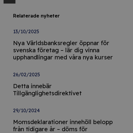
Relaterade nyheter
13/10/2025
Nya Världsbanksregler öppnar för
svenska företag – lär dig vinna
upphandlingar med våra nya kurser
26/02/2025
Detta innebär
Tillgänglighetsdirektivet
29/10/2024
Momsdeklarationer innehöll belopp
från tidigare år – döms för