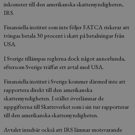
inkomster till den amerikanska skattemyndigheten,
IRS.
Finansiella institut som inte följer FATCA riskerar att
tvingas betala 30 procent i skatt på betalningar från
USA.
I Sverige tillämpas reglerna dock något annorlunda,
eftersom Sverige träffat ett avtal med USA.
Finansiella institut i Sverige kommer därmed inte att
rapportera direkt till den amerikanska
skattemyndigheten. I stället överlämnar de
uppgifterna till Skatteverket som i sin tur rapporterar
till den amerikanska skattemyndigheten.
Avtalet innebär också att IRS lämnar motsvarande