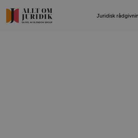
Juridisk rådgivni