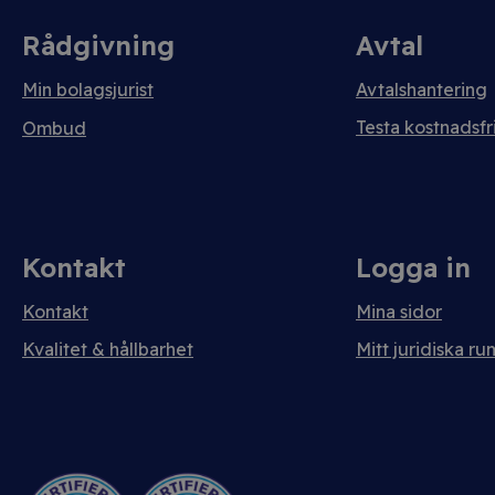
Rådgivning
Avtal
Min bolagsjurist
Avtalshantering
Testa kostnadsfri
Ombud
Kontakt
Logga in
Kontakt
Mina sidor
Kvalitet & hållbarhet
Mitt juridiska ru