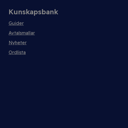
Kunskapsbank
Guider
Avtalsmallar
Nyheter
Ordlista