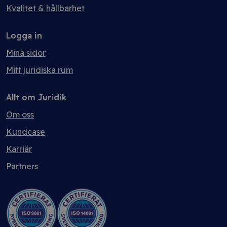
Kvalitet & hållbarhet
Logga in
Mina sidor
Mitt juridiska rum
Allt om Juridik
Om oss
Kundcase
Karriär
Partners