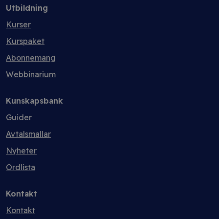
Utbildning
Kurser
Kurspaket
Abonnemang
Webbinarium
Kunskapsbank
Guider
Avtalsmallar
Nyheter
Ordlista
Kontakt
Kontakt