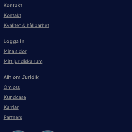
Kontakt
Kontakt
Kvalitet & hållbarhet
Logga in
Mina sidor
Mitt juridiska rum
Allt om Juridik
Om oss
Kundcase
Karriär
Partners