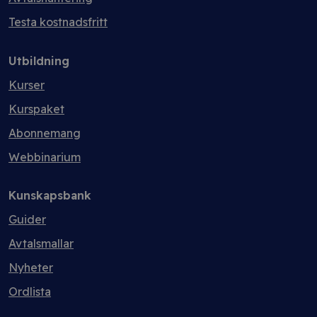
Testa kostnadsfritt
Utbildning
Kurser
Kurspaket
Abonnemang
Webbinarium
Kunskapsbank
Guider
Avtalsmallar
Nyheter
Ordlista