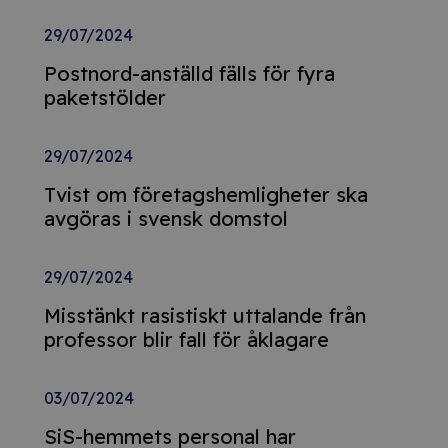
29/07/2024
Postnord-anställd fälls för fyra
paketstölder
29/07/2024
Tvist om företagshemligheter ska
avgöras i svensk domstol
29/07/2024
Misstänkt rasistiskt uttalande från
professor blir fall för åklagare
03/07/2024
SiS-hemmets personal har