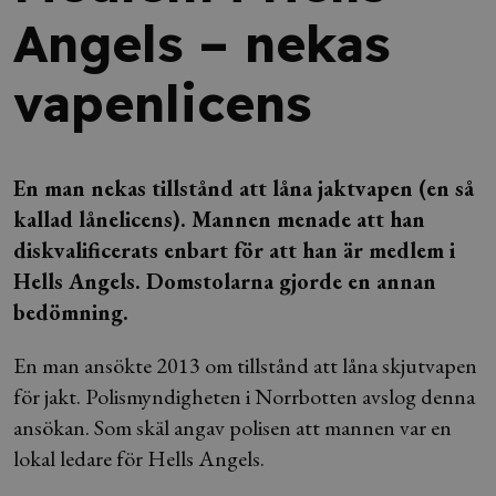
Angels – nekas
vapenlicens
En man nekas tillstånd att låna jaktvapen (en så
kallad lånelicens). Mannen menade att han
diskvalificerats enbart för att han är medlem i
Hells Angels. Domstolarna gjorde en annan
bedömning.
En man ansökte 2013 om tillstånd att låna skjutvapen
för jakt. Polismyndigheten i Norrbotten avslog denna
ansökan. Som skäl angav polisen att mannen var en
lokal ledare för Hells Angels.