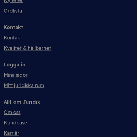
Nyheter
Ordlista
Kontakt
Kontakt
Kvalitet & hållbarhet
Logga in
Mina sidor
Mitt juridiska rum
Allt om Juridik
Om oss
Kundcase
Karriär