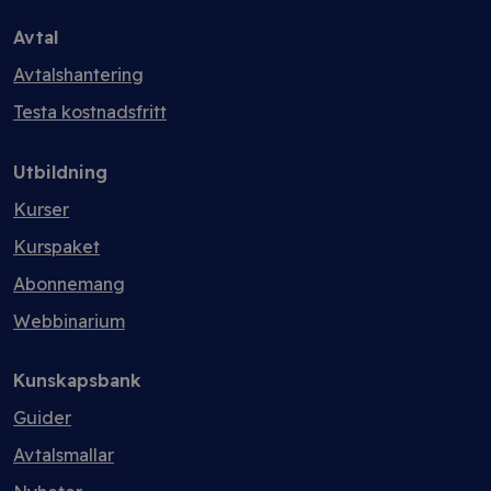
Avtal
Avtalshantering
Testa kostnadsfritt
Utbildning
Kurser
Kurspaket
Abonnemang
Webbinarium
Kunskapsbank
Guider
Avtalsmallar