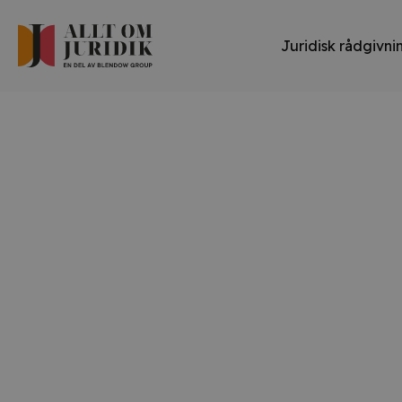
Juridisk rådgivni