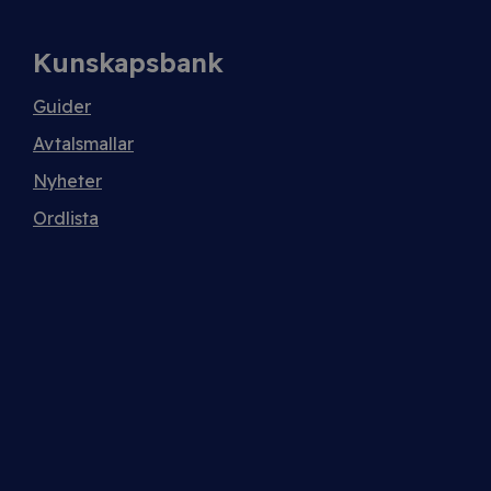
Kunskapsbank
Guider
Avtalsmallar
Nyheter
Ordlista