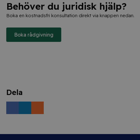
Behöver du juridisk hjälp?
Boka en kostnadsfri konsultation direkt via knappen nedan.
Boka rådgivning
Dela