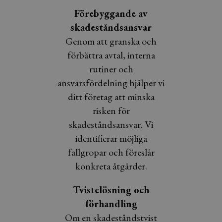
Förebyggande av
skadeståndsansvar
Genom att granska och
förbättra avtal, interna
rutiner och
ansvarsfördelning hjälper vi
ditt företag att minska
risken för
skadeståndsansvar. Vi
identifierar möjliga
fallgropar och föreslår
konkreta åtgärder.
Tvistelösning och
förhandling
Om en skadeståndstvist