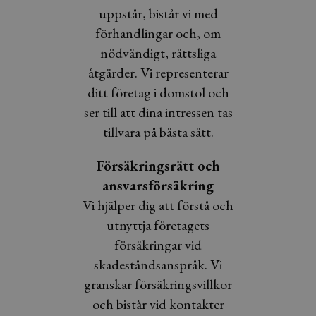
uppstår, bistår vi med
förhandlingar och, om
nödvändigt, rättsliga
åtgärder. Vi representerar
ditt företag i domstol och
ser till att dina intressen tas
tillvara på bästa sätt.
Försäkringsrätt och
ansvarsförsäkring
Vi hjälper dig att förstå och
utnyttja företagets
försäkringar vid
skadeståndsanspråk. Vi
granskar försäkringsvillkor
och bistår vid kontakter