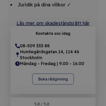
Juridik på dina villkor ✓
Läs mer om skadeståndsrätt här
Kontakta oss idag
08-509 333 88
Humlegårdsgatan 14, 114 46
Stockholm
Måndag - Fredag | 9.00 - 16.00
Boka rådgivning
5.0 / 5.0