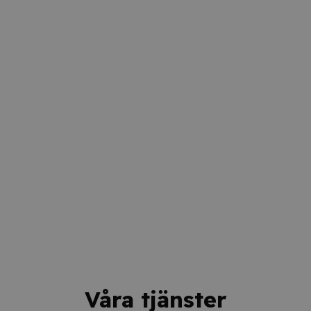
Våra tjänster