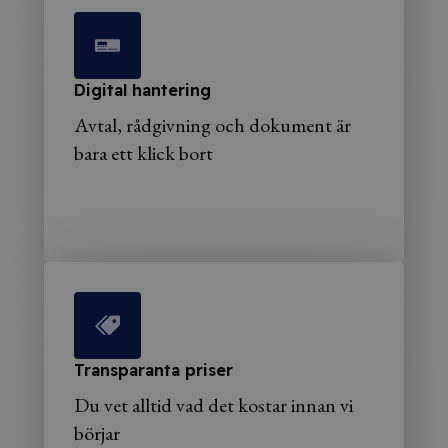
Digital hantering
Avtal, rådgivning och dokument är
bara ett klick bort
Transparanta priser
Du vet alltid vad det kostar innan vi
börjar