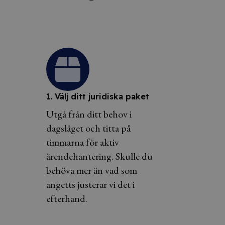
1. Välj ditt juridiska paket
Utgå från ditt behov i
dagsläget och titta på
timmarna för aktiv
ärendehantering. Skulle du
behöva mer än vad som
angetts justerar vi det i
efterhand.