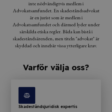
inte nödvändigtvis medlem i
Advokatsamfundet. En skadeståndsadvokat
är en jurist som är medlem i
Advokatsamfundet och därmed lyder under
särskilda etiska regler. Båda kan bistå i
skadeståndsärenden, men titeln "advokat" är
skyddad och innebär vissa ytterligare krav.
Varför välja oss?
Skadeståndsjuridisk expertis