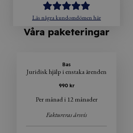
Läs några kundomdömen här
Våra paketeringar
Bas
Juridisk hjälp i enstaka ärenden
990 kr
Per månad i 12 månader
Faktureras årsvis