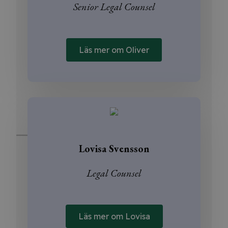
Senior Legal Counsel
Läs mer om Oliver
Lovisa Svensson
Legal Counsel
Läs mer om Lovisa