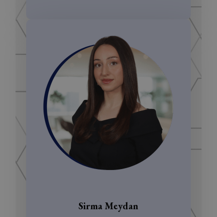
Sirma Meydan