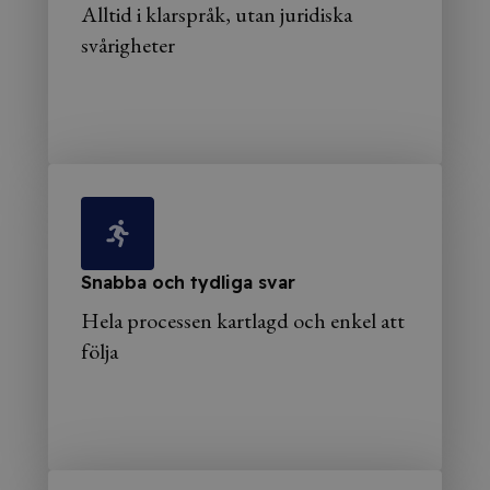
Alltid i klarspråk, utan juridiska
svårigheter
Snabba och tydliga svar
Hela processen kartlagd och enkel att
följa