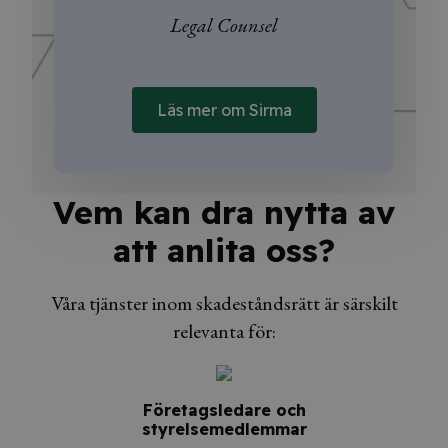
Legal Counsel
Läs mer om Sirma
Vem kan dra nytta av
att anlita oss?
Våra tjänster inom skadeståndsrätt är särskilt
relevanta för:
Företagsledare och
styrelsemedlemmar