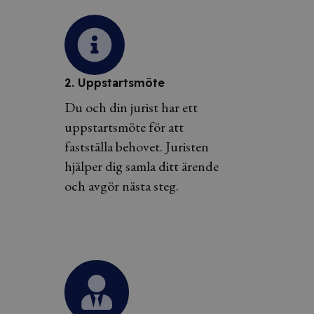
2. Uppstartsmöte
Du och din jurist har ett
uppstartsmöte för att
fastställa behovet. Juristen
hjälper dig samla ditt ärende
och avgör nästa steg.