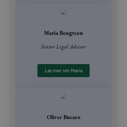
Maria Bengtson
Senior Legal Advisor
Läs mer om Maria
Oliver Bucaro