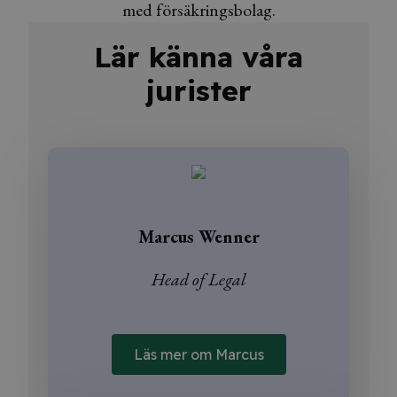
med försäkringsbolag.
Lär känna våra
jurister
Marcus Wenner
Head of Legal
Läs mer om Marcus