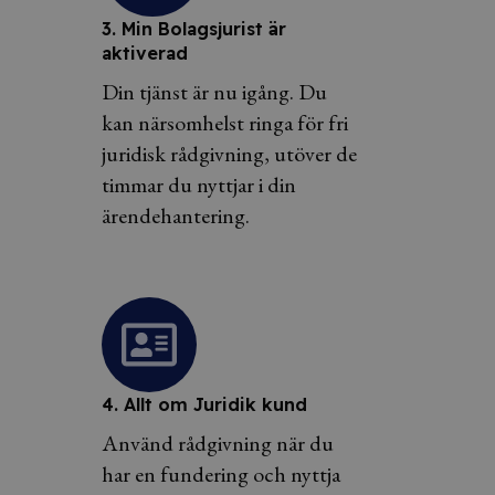
3. Min Bolagsjurist är
aktiverad
Din tjänst är nu igång. Du
kan närsomhelst ringa för fri
juridisk rådgivning, utöver de
timmar du nyttjar i din
ärendehantering.
4. Allt om Juridik kund
Använd rådgivning när du
har en fundering och nyttja