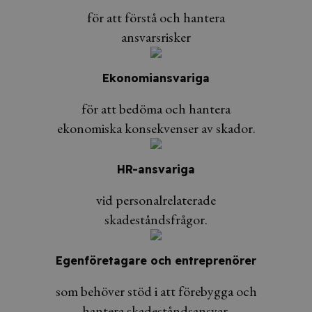
för att förstå och hantera
ansvarsrisker
Ekonomiansvariga
för att bedöma och hantera
ekonomiska konsekvenser av skador.
HR-ansvariga
vid personalrelaterade
skadeståndsfrågor.
Egenföretagare och entreprenörer
som behöver stöd i att förebygga och
hantera skadeståndsansvar.