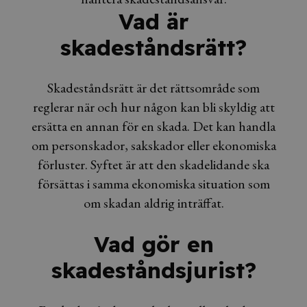
Vad är
skadeståndsrätt?
Skadeståndsrätt är det rättsområde som
reglerar när och hur någon kan bli skyldig att
ersätta en annan för en skada. Det kan handla
om personskador, sakskador eller ekonomiska
förluster. Syftet är att den skadelidande ska
försättas i samma ekonomiska situation som
om skadan aldrig inträffat.
Vad gör en
skadeståndsjurist?