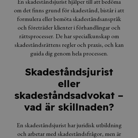
En skadeståndsjurist hjälper till att bedöma
om det finns grund för skadestånd, bistår i att
formulera eller bemöta skadeståndsanspråk
och företräder klienter i förhandlingar och
rättsprocesser. De har specialkunskap om
skadeståndsrättens regler och praxis, och kan
guida dig genom hela processen.
Skadeståndsjurist
eller
skadeståndsadvokat –
vad är skillnaden?
En skadeståndsjurist har juridisk utbildning
och arbetar med skadeståndsfrågor, men är