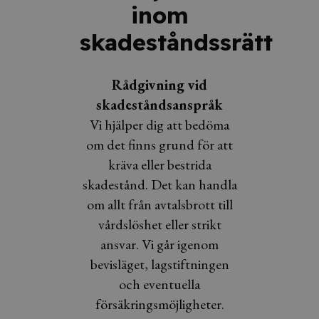
inom
skadeståndssrätt
Rådgivning vid
skadeståndsanspråk
Vi hjälper dig att bedöma
om det finns grund för att
kräva eller bestrida
skadestånd. Det kan handla
om allt från avtalsbrott till
vårdslöshet eller strikt
ansvar. Vi går igenom
bevisläget, lagstiftningen
och eventuella
försäkringsmöjligheter.