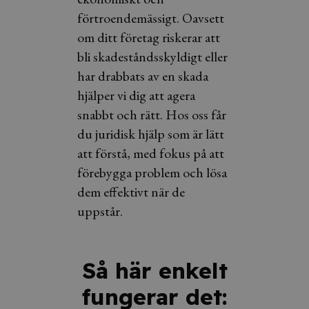
förtroendemässigt. Oavsett
om ditt företag riskerar att
bli skadeståndsskyldigt eller
har drabbats av en skada
hjälper vi dig att agera
snabbt och rätt. Hos oss får
du juridisk hjälp som är lätt
att förstå, med fokus på att
förebygga problem och lösa
dem effektivt när de
uppstår.
Så här enkelt
fungerar det: